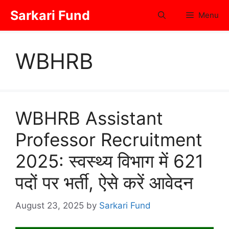
Skip
Sarkari Fund
Menu
to
content
WBHRB
WBHRB Assistant
Professor Recruitment
2025: स्वस्थ्य विभाग में 621
पदों पर भर्ती, ऐसे करें आवेदन
August 23, 2025
by
Sarkari Fund