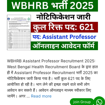
WBHRB Assistant Professor Recruitment 2025:
West Bengal Health Recruitment Board के द्वारा हाल
ही में Assistant Professor Recruitment भर्ती 2025 का
नोटिफिकेशन जारी किया गया है। भर्ती कुल 621 पद के लिए
आयोजित हो रही है। भाग लेने की इच्छा रखने वाले सभी लोग
आवेदन कर सकते हैं। आवेदन ऑनलाइन माध्यम स्वीकार लिए
जायेंगे। अगर …
Read more