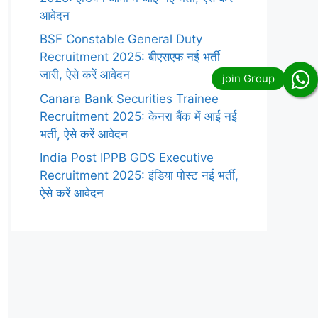
आवेदन
BSF Constable General Duty
Recruitment 2025: बीएसएफ नई भर्ती
जारी, ऐसे करें आवेदन
Canara Bank Securities Trainee
Recruitment 2025: केनरा बैंक में आई नई
भर्ती, ऐसे करें आवेदन
India Post IPPB GDS Executive
Recruitment 2025: इंडिया पोस्ट नई भर्ती,
ऐसे करें आवेदन