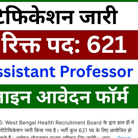
st Bengal Health Recruitment Board के द्वारा हाल ही में
िफिकेशन जारी किया गया है। भर्ती कुल 621 पद के लिए आयोजित हो
सकते हैं। आवेदन ऑनलाइन माध्यम स्वीकार लिए जायेंगे। अगर …
Read