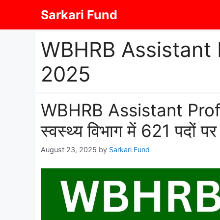
Skip
Sarkari Fund
to
content
WBHRB Assistant 
2025
WBHRB Assistant Prof
स्वस्थ्य विभाग में 621 पदों पर
August 23, 2025
by
Sarkari Fund