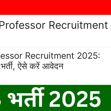
Professor Recruitment
essor Recruitment 2025:
 भर्ती, ऐसे करें आवेदन