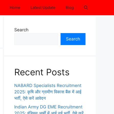
Home
Latest Update
Blog
Search
Search
Recent Posts
NABARD Specialists Recruitment
2025: कृषि और ग्रामीण विकास बैंक में आई
भर्ती, ऐसे करें आवेदन
Indian Army DG EME Recruitment
2025: इंडियन आर्मी में आई नई भर्ती, ऐसे करें