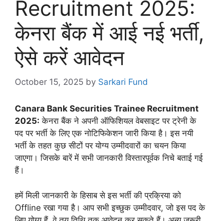
Recruitment 2025:
केनरा बैंक में आई नई भर्ती,
ऐसे करें आवेदन
October 15, 2025
by
Sarkari Fund
Canara Bank Securities Trainee Recruitment
2025:
केनरा बैंक ने अपनी ऑफिशियल वेबसाइट पर ट्रेनी के
पद पर भर्ती के लिए एक नोटिफिकेशन जारी किया है। इस नयी
भर्ती के तहत कुछ सीटों पर योग्य उम्मीदवारों का चयन किया
जाएगा। जिसके बारें में सभी जानकारी विस्तारपूर्वक निचे बताई गई
हैं।
हमें मिली जानकारी के हिसाब से इस भर्ती की प्रक्रिया को
Offline रखा गया है। आप सभी इच्छुक उम्मीदवार, जो इस पद के
लिए योग्य हैं, वे तय तिथि तक आवेदन कर सकते हैं। अन्य जरूरी