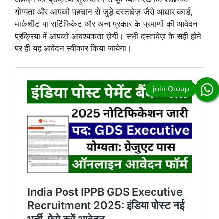
योग्यता और आपकी पहचान से जुड़े दस्तावेज़ जैसे आधार कार्ड,
मार्कशीट या सर्टिफिकेट और अन्य प्रकार के प्रमाणों की आवेदन
प्रक्रिया में आपको आवश्यकता होगी। सभी दस्तावेज़ के सही होने
पर ही यह आवेदन स्वीकार किया जायेगा।