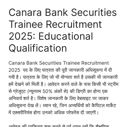
Canara Bank Securities
Trainee Recruitment
2025: Educational
Qualification
Canara Bank Securities Trainee Recruitment
2025 पद के लिए पात्रता की पूरी जानकारी अधिसूचना में दी
गयी है। पात्रता के लिए जो भी योग्यता शर्त है उसकी भी जानकारी
हमें देखने को मिली है। आवेदन करने वाले के पास किसी भी स्ट्रीम
से ग्रेजुएट (न्यूनतम 50% अंकों से) की डिग्री का होना एक
अनिवार्य शर्त है। विशेष जानकारी के लिए वेबसाइट पर जाकर
अधिसूचना देख लें। ध्यान रहे, जिन अभ्यर्थियों को कैपिटल मार्केट
में एक्सपीरियंस होगा उनको अधिक परेफरेंस दी जाएगी।
आवेदन की प्रक्रिया शुरू करने से पूर्व ध्यान रखें कि शैक्षणिक