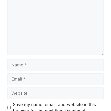
Comment
Name
Email
Website
Save my name, email, and website in this
browser for the next time I comment.