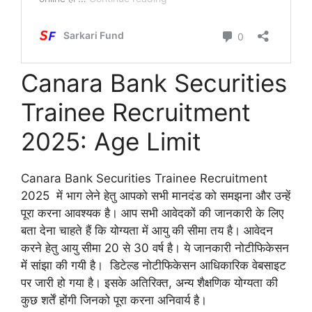
Canara Bank Securities
Trainee Recruitment
2025: Age Limit
Canara Bank Securities Trainee Recruitment
2025 में भाग लेने हेतु आपको सभी मानदंड को समझना और उन्हें
पूरा करना आवश्यक है। आप सभी आवेदकों की जानकारी के लिए
बता देना चाहते हैं कि योग्यता में आयु की सीमा तय है। आवेदन
करने हेतु आयु सीमा 20 से 30 वर्ष है। ये जानकारी नोटीफिकेसन
में सांझा की गयी है। डिटेल्ड नोटीफिकेसन आधिकारिक वेबसाइट
पर जारी हो गया है। इसके अतिरिक्त, अन्य शैक्षणिक योग्यता की
कुछ शर्तें होंगी जिनको पूरा करना अनिवार्य है।