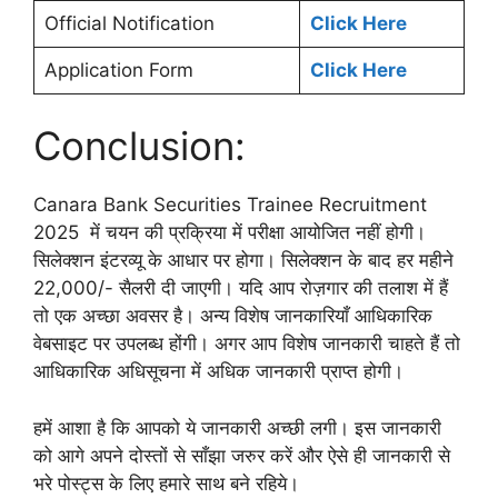
Official Notification
Click Here
Application Form
Click Here
Conclusion:
Canara Bank Securities Trainee Recruitment
2025 में चयन की प्रक्रिया में परीक्षा आयोजित नहीं होगी।
सिलेक्शन इंटरव्यू के आधार पर होगा। सिलेक्शन के बाद हर महीने
22,000/- सैलरी दी जाएगी। यदि आप रोज़गार की तलाश में हैं
तो एक अच्छा अवसर है। अन्य विशेष जानकारियाँ आधिकारिक
वेबसाइट पर उपलब्ध होंगी। अगर आप विशेष जानकारी चाहते हैं तो
आधिकारिक अधिसूचना में अधिक जानकारी प्राप्त होगी।
हमें आशा है कि आपको ये जानकारी अच्छी लगी। इस जानकारी
को आगे अपने दोस्तों से साँझा जरुर करें और ऐसे ही जानकारी से
भरे पोस्ट्स के लिए हमारे साथ बने रहिये।