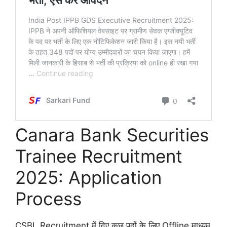
Canara Bank Securities
Trainee Recruitment
2025: Application
Process
CSBL Recruitment में दिए कुछ पदों के लिए Offline माध्यम