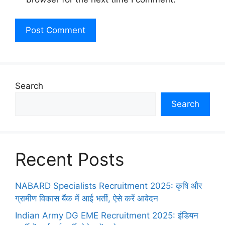
Search
Search
Recent Posts
NABARD Specialists Recruitment 2025: कृषि और
ग्रामीण विकास बैंक में आई भर्ती, ऐसे करें आवेदन
Indian Army DG EME Recruitment 2025: इंडियन