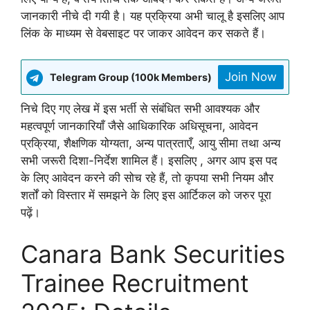
जानकारी नीचे दी गयी है। यह प्रक्रिया अभी चालू है इसलिए आप
लिंक के माध्यम से वेबसाइट पर जाकर आवेदन कर सकते हैं।
Join Now
Telegram Group (100k Members)
निचे दिए गए लेख में इस भर्ती से संबंधित सभी आवश्यक और
महत्वपूर्ण जानकारियाँ जैसे आधिकारिक अधिसूचना, आवेदन
प्रक्रिया, शैक्षणिक योग्यता, अन्य पात्रताएँ, आयु सीमा तथा अन्य
सभी जरूरी दिशा-निर्देश शामिल हैं। इसलिए , अगर आप इस पद
के लिए आवेदन करने की सोच रहे हैं, तो कृपया सभी नियम और
शर्तों को विस्तार में समझने के लिए इस आर्टिकल को जरुर पूरा
पढ़ें।
Canara Bank Securities
Trainee Recruitment