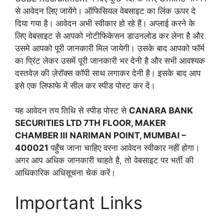
से आवेदन लिए जायेंगे। ऑफिसियल वेबसाइट का लिंक ऊपर दे
दिया गया है। आवेदन अभी स्वीकार हो रहे हैं। अप्लाई करने के
लिए वेबसाइट से आपको नोटीफिकेसन डाउनलोड कर लेना है और
उसमे आपको पूरी जानकारी मिल जायेगी। उसके बाद आपको फॉर्म
का प्रिंट लेकर उसमें पूरी जानकारी भर देनी है और सभी आवश्यक
दस्तवेज़ की ज़ेरॉक्स कॉपी साथ लगाकर देनी है। इसके बाद आप
इसे एक लिफाफे में सील कर स्पीड पोस्ट कर दें।
यह आवेदन तय तिथि से स्पीड पोस्ट से
CANARA BANK
SECURITIES LTD 7TH FLOOR, MAKER
CHAMBER III NARIMAN POINT, MUMBAI –
400021
पहुँच जाना चाहिए वरना आवेदन स्वीकार नहीं होगा।
अगर आप अधिक जानकारी चाहते है, तो वेबसाइट पर भर्ती की
आधिकारिक अधिसूचना चेक करें।
Important Links