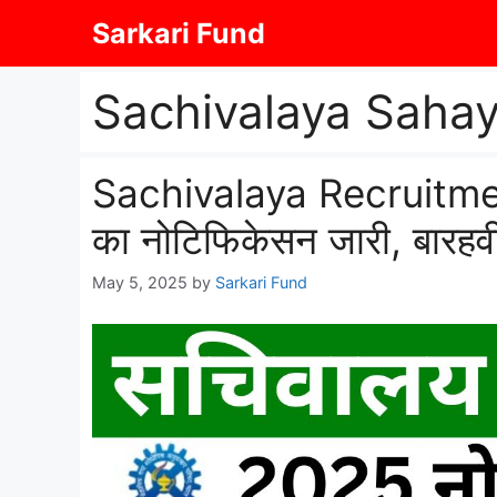
Skip
Sarkari Fund
to
content
Sachivalaya Sahay
Sachivalaya Recruitmen
का नोटिफिकेसन जारी, बारहवी 
May 5, 2025
by
Sarkari Fund