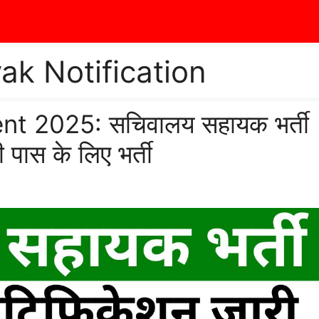
ak Notification
t 2025: सचिवालय सहायक भर्ती
पास के लिए भर्ती