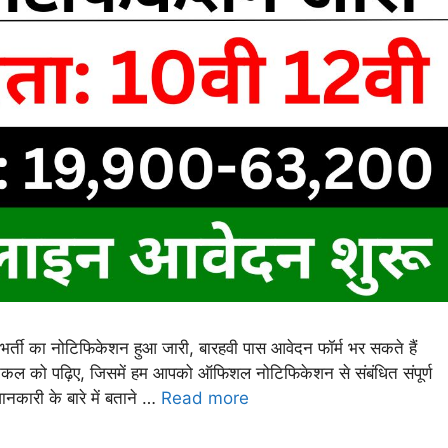
 का नोटिफिकेशन हुआ जारी, बारहवी पास आवेदन फॉर्म भर सकते हैं
्टिकल को पढ़िए, जिसमें हम आपको ऑफिशल नोटिफिकेशन से संबंधित संपूर्ण
नकारी के बारे में बताने …
Read more