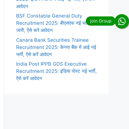
आवेदन
BSF Constable General Duty
Recruitment 2025: बीएसएफ नई भर्ती
जारी, ऐसे करें आवेदन
Canara Bank Securities Trainee
Recruitment 2025: केनरा बैंक में आई नई
भर्ती, ऐसे करें आवेदन
India Post IPPB GDS Executive
Recruitment 2025: इंडिया पोस्ट नई भर्ती,
ऐसे करें आवेदन