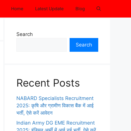
Home
Latest Update
Blog
Search
Search
Recent Posts
NABARD Specialists Recruitment
2025: कृषि और ग्रामीण विकास बैंक में आई
भर्ती, ऐसे करें आवेदन
Indian Army DG EME Recruitment
2025: इंडियन आर्मी में आई नई भर्ती, ऐसे करें