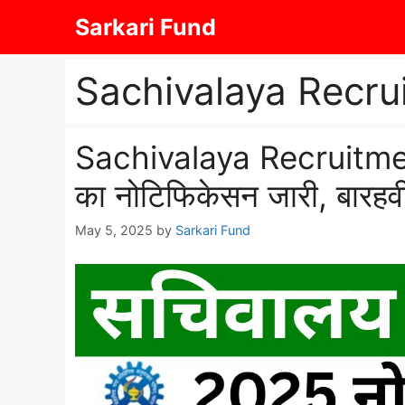
Skip
Sarkari Fund
to
content
Sachivalaya Recru
Sachivalaya Recruitmen
का नोटिफिकेसन जारी, बारहवी 
May 5, 2025
by
Sarkari Fund