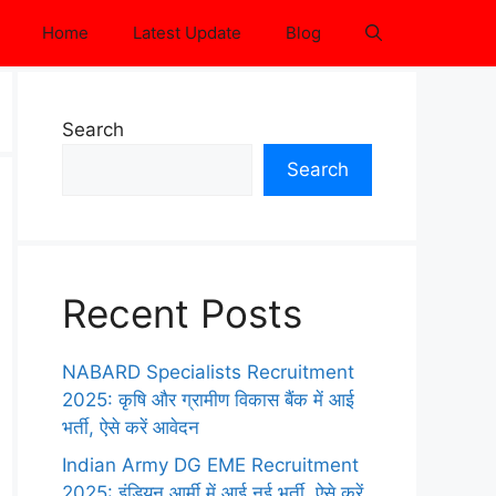
Home
Latest Update
Blog
Search
Search
Recent Posts
NABARD Specialists Recruitment
2025: कृषि और ग्रामीण विकास बैंक में आई
भर्ती, ऐसे करें आवेदन
Indian Army DG EME Recruitment
2025: इंडियन आर्मी में आई नई भर्ती, ऐसे करें