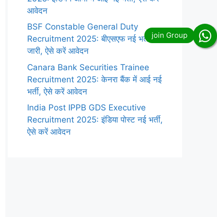
आवेदन
BSF Constable General Duty
Recruitment 2025: बीएसएफ नई भर्ती
जारी, ऐसे करें आवेदन
Canara Bank Securities Trainee
Recruitment 2025: केनरा बैंक में आई नई
भर्ती, ऐसे करें आवेदन
India Post IPPB GDS Executive
Recruitment 2025: इंडिया पोस्ट नई भर्ती,
ऐसे करें आवेदन