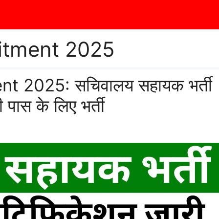
itment 2025
t 2025: सचिवालय सहायक भर्ती
पास के लिए भर्ती