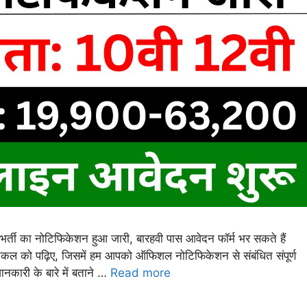
 का नोटिफिकेशन हुआ जारी, बारहवी पास आवेदन फॉर्म भर सकते हैं
्टिकल को पढ़िए, जिसमें हम आपको ऑफिशल नोटिफिकेशन से संबंधित संपूर्ण
नकारी के बारे में बताने …
Read more