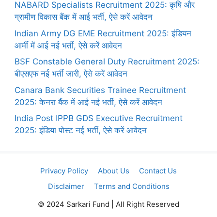
NABARD Specialists Recruitment 2025: कृषि और
ग्रामीण विकास बैंक में आई भर्ती, ऐसे करें आवेदन
Indian Army DG EME Recruitment 2025: इंडियन
आर्मी में आई नई भर्ती, ऐसे करें आवेदन
BSF Constable General Duty Recruitment 2025:
बीएसएफ नई भर्ती जारी, ऐसे करें आवेदन
Canara Bank Securities Trainee Recruitment
2025: केनरा बैंक में आई नई भर्ती, ऐसे करें आवेदन
India Post IPPB GDS Executive Recruitment
2025: इंडिया पोस्ट नई भर्ती, ऐसे करें आवेदन
Privacy Policy
About Us
Contact Us
Disclaimer
Terms and Conditions
© 2024 Sarkari Fund | All Right Reserved