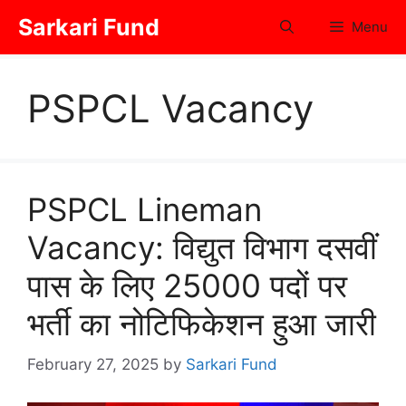
Skip
Sarkari Fund
Menu
to
content
PSPCL Vacancy
PSPCL Lineman
Vacancy: विद्युत विभाग दसवीं
पास के लिए 25000 पदों पर
भर्ती का नोटिफिकेशन हुआ जारी
February 27, 2025
by
Sarkari Fund