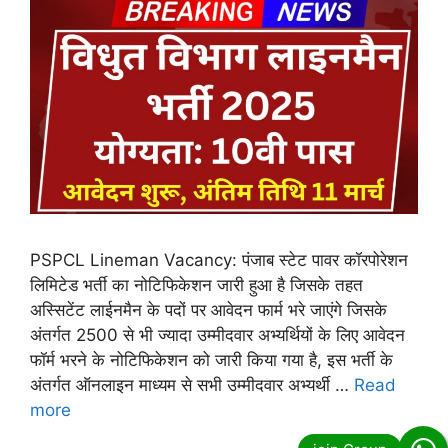
PSPCL Lineman Vacancy: पंजाब स्टेट पावर कॉरपोरेशन
लिमिटेड भर्ती का नोटिफिकेशन जारी हुआ है जिसके तहत
अस्सिटेंट लाईनमैन के पदों पर आवेदन फार्म भरे जाएंगे जिसके
अंतर्गत 2500 से भी ज्यादा उम्मीदवार अभ्यर्थियों के लिए आवेदन
फॉर्म भरने के नोटिफिकेशन को जारी किया गया है, इस भर्ती के
अंतर्गत ऑनलाइन माध्यम से सभी उम्मीदवार अभ्यर्थी …
Read
more