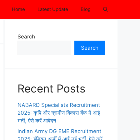
Home
Latest Update
Blog
Search
Search
Recent Posts
NABARD Specialists Recruitment
2025: कृषि और ग्रामीण विकास बैंक में आई
भर्ती, ऐसे करें आवेदन
Indian Army DG EME Recruitment
2025: इंडियन आर्मी में आई नई भर्ती, ऐसे करें