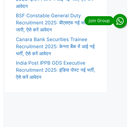
आवेदन
BSF Constable General Duty
Recruitment 2025: बीएसएफ नई भर्ती
जारी, ऐसे करें आवेदन
Canara Bank Securities Trainee
Recruitment 2025: केनरा बैंक में आई नई
भर्ती, ऐसे करें आवेदन
India Post IPPB GDS Executive
Recruitment 2025: इंडिया पोस्ट नई भर्ती,
ऐसे करें आवेदन