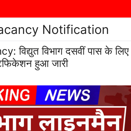
cancy Notification
िद्युत विभाग दसवीं पास के लिए
टिफिकेशन हुआ जारी