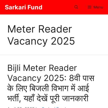
Skip
Sarkari Fund
Menu
to
content
Meter Reader
Vacancy 2025
Bijli Meter Reader
Vacancy 2025: 8वी पास
के लिए बिजली विभाग में आई
भर्ती, यहाँ देखें पूरी जानकारी