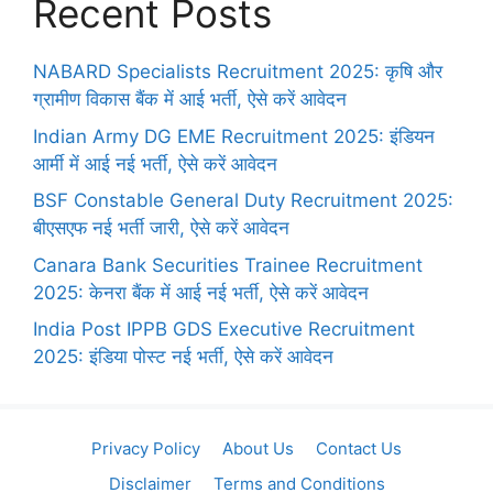
Recent Posts
NABARD Specialists Recruitment 2025: कृषि और
ग्रामीण विकास बैंक में आई भर्ती, ऐसे करें आवेदन
Indian Army DG EME Recruitment 2025: इंडियन
आर्मी में आई नई भर्ती, ऐसे करें आवेदन
BSF Constable General Duty Recruitment 2025:
बीएसएफ नई भर्ती जारी, ऐसे करें आवेदन
Canara Bank Securities Trainee Recruitment
2025: केनरा बैंक में आई नई भर्ती, ऐसे करें आवेदन
India Post IPPB GDS Executive Recruitment
2025: इंडिया पोस्ट नई भर्ती, ऐसे करें आवेदन
Privacy Policy
About Us
Contact Us
Disclaimer
Terms and Conditions