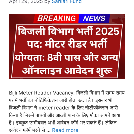
April 29, 2025
by
Sarkari Fund
Bijli Meter Reader Vacancy: बिजली विभाग में समय समय
पर में भर्ती का नोटिफिकेशन जारी होता रहता है। इसबार भी
बिजली विभाग ने meter reader के लिए नोटीफीकेसन जारी
किया है जिसमे पांचवी और आठवी पास के लिए मौका सामने आया
है। इच्छुक उम्मीदवार अभी आवेदन फॉर्म भर सकते हैं। लेकिन
आवेदन फॉर्म भरने से …
Read more