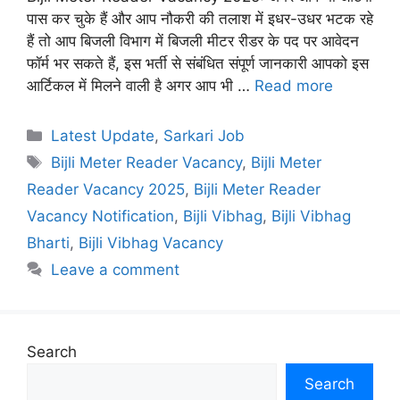
पास कर चुके हैं और आप नौकरी की तलाश में इधर-उधर भटक रहे
हैं तो आप बिजली विभाग में बिजली मीटर रीडर के पद पर आवेदन
फॉर्म भर सकते हैं, इस भर्ती से संबंधित संपूर्ण जानकारी आपको इस
आर्टिकल में मिलने वाली है अगर आप भी …
Read more
Categories
Latest Update
,
Sarkari Job
Tags
Bijli Meter Reader Vacancy
,
Bijli Meter
Reader Vacancy 2025
,
Bijli Meter Reader
Vacancy Notification
,
Bijli Vibhag
,
Bijli Vibhag
Bharti
,
Bijli Vibhag Vacancy
Leave a comment
Search
Search