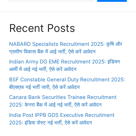
Recent Posts
NABARD Specialists Recruitment 2025: कृषि और
ग्रामीण विकास बैंक में आई भर्ती, ऐसे करें आवेदन
Indian Army DG EME Recruitment 2025: इंडियन
आर्मी में आई नई भर्ती, ऐसे करें आवेदन
BSF Constable General Duty Recruitment 2025:
बीएसएफ नई भर्ती जारी, ऐसे करें आवेदन
Canara Bank Securities Trainee Recruitment
2025: केनरा बैंक में आई नई भर्ती, ऐसे करें आवेदन
India Post IPPB GDS Executive Recruitment
2025: इंडिया पोस्ट नई भर्ती, ऐसे करें आवेदन