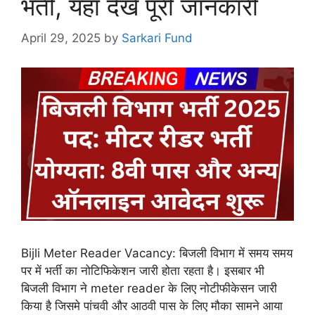
भर्ती, यहाँ देखें पूरी जानकारी
April 29, 2025
by
Sarkari Fund
Bijli Meter Reader Vacancy: बिजली विभाग में समय समय
पर में भर्ती का नोटिफिकेशन जारी होता रहता है। इसबार भी
बिजली विभाग ने meter reader के लिए नोटीफीकेसन जारी
किया है जिसमे पांचवी और आठवी पास के लिए मौका सामने आया