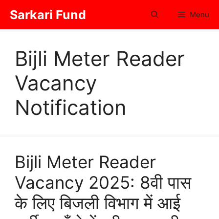
Skip
Sarkari Fund
Menu
to
content
Bijli Meter Reader
Vacancy
Notification
Bijli Meter Reader
Vacancy 2025: 8वी पास
के लिए बिजली विभाग में आई