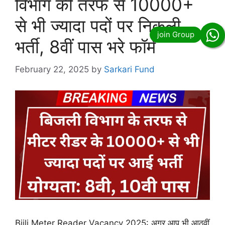
विभाग की तरफ से 10000+
से भी ज्यादा पदों पर निकली
भर्ती, 8वीं पास भरे फॉर्म
February 22, 2025
by
Sarkari Fund
Bijli Meter Reader Vacancy 2025: अगर आप भी आठवीं