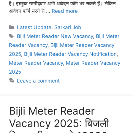
है। इच्छुक उम्मीदवार अभी आवेदन फॉर्म भर सकते हैं। लेकिन
आवेदन फॉर्म भरने से …
Read more
Categories
Latest Update
,
Sarkari Job
Tags
Bijli Meter Reader New Vacancy
,
Bijli Meter
Reader Vacancy
,
Bijli Meter Reader Vacancy
2025
,
Bijli Meter Reader Vacancy Notification
,
Meter Reader Vacancy
,
Meter Reader Vacancy
2025
Leave a comment
Bijli Meter Reader
Vacancy 2025: बिजली