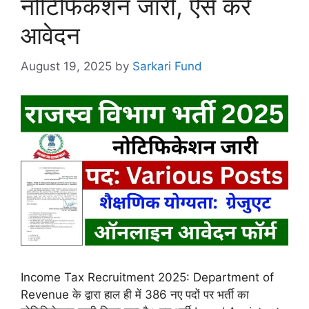
नोटिफिकेशन जारी, ऐसे करें
आवेदन
August 19, 2025
by
Sarkari Fund
Income Tax Recruitment 2025: Department of
Revenue के द्वारा हाल ही में 386 नए पदों पर भर्ती का