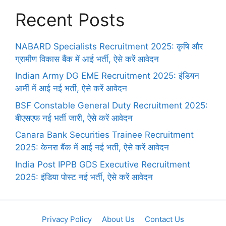
Recent Posts
NABARD Specialists Recruitment 2025: कृषि और
ग्रामीण विकास बैंक में आई भर्ती, ऐसे करें आवेदन
Indian Army DG EME Recruitment 2025: इंडियन
आर्मी में आई नई भर्ती, ऐसे करें आवेदन
BSF Constable General Duty Recruitment 2025:
बीएसएफ नई भर्ती जारी, ऐसे करें आवेदन
Canara Bank Securities Trainee Recruitment
2025: केनरा बैंक में आई नई भर्ती, ऐसे करें आवेदन
India Post IPPB GDS Executive Recruitment
2025: इंडिया पोस्ट नई भर्ती, ऐसे करें आवेदन
Privacy Policy
About Us
Contact Us