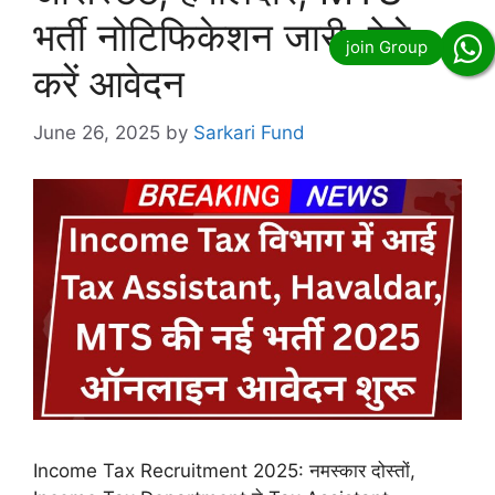
भर्ती नोटिफिकेशन जारी, ऐसे
करें आवेदन
June 26, 2025
by
Sarkari Fund
Income Tax Recruitment 2025: नमस्कार दोस्तों,