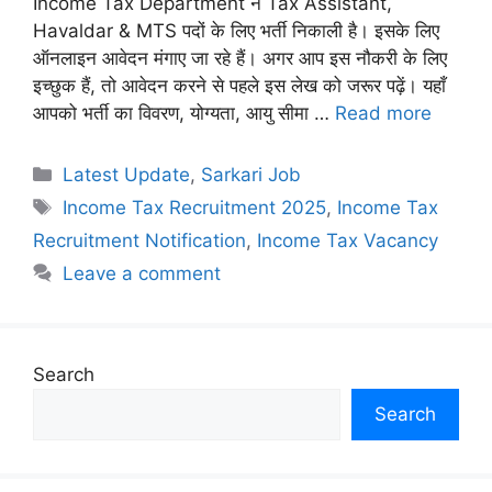
Income Tax Department ने Tax Assistant,
Havaldar & MTS पदों के लिए भर्ती निकाली है। इसके लिए
ऑनलाइन आवेदन मंगाए जा रहे हैं। अगर आप इस नौकरी के लिए
इच्छुक हैं, तो आवेदन करने से पहले इस लेख को जरूर पढ़ें। यहाँ
आपको भर्ती का विवरण, योग्यता, आयु सीमा …
Read more
Categories
Latest Update
,
Sarkari Job
Tags
Income Tax Recruitment 2025
,
Income Tax
Recruitment Notification
,
Income Tax Vacancy
Leave a comment
Search
Search