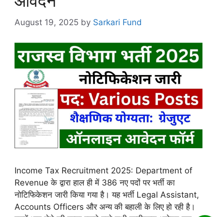
आवेदन
August 19, 2025
by
Sarkari Fund
Income Tax Recruitment 2025: Department of
Revenue के द्वारा हाल ही में 386 नए पदों पर भर्ती का
नोटिफिकेशन जारी किया गया है। यह भर्ती Legal Assistant,
Accounts Officers और अन्य की बहाली के लिए हो रही है।