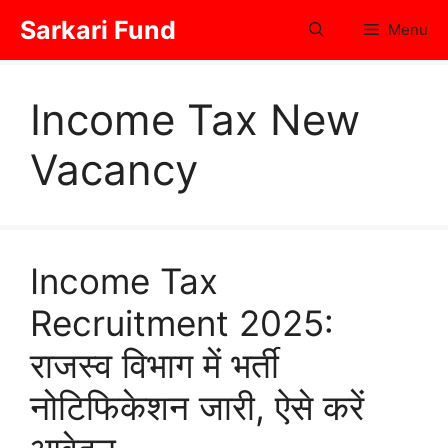
Skip
Sarkari Fund
Menu
to
content
Income Tax New
Vacancy
Income Tax
Recruitment 2025:
राजस्व विभाग में भर्ती
नोटिफिकेशन जारी, ऐसे करें