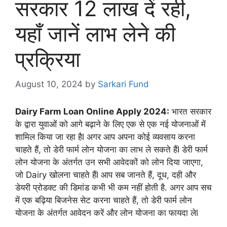
सरकार 12 लाख दें रही,
यहाँ जानें लाभ लेने की
प्रक्रिया
August 10, 2024
by
Sarkari Fund
Dairy Farm Loan Online Apply 2024:
भारत सरकार
के द्वारा युवाओं को आगे बढ़ाने के लिए एक से एक नई योजनाओं में
शामिल किया जा रहा हैl अगर आप अपना कोई व्यवसाय करना
चाहते हैं, तो डेरी फार्म लोन योजना का लाभ ले सकते हैंI डेरी फार्म
लोन योजना के अंतर्गत उन सभी आवेदकों को लोन दिया जाएगा,
जो Dairy खोलना चाहते हैंl आप सब जानते हैं, दूध, दही और
डेयरी प्रोडक्ट की डिमांड कभी भी कम नहीं होती है. अगर आप सच
में एक बढ़िया बिजनेस सेट करना चाहते हैं, तो डेरी फार्म लोन
योजना के अंतर्गत आवेदन करें और लोन योजना का फायदा लेl