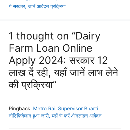
ये सरकार, जानें आवेदन प्रक्रिया
1 thought on “Dairy
Farm Loan Online
Apply 2024: सरकार 12
लाख दें रही, यहाँ जानें लाभ लेने
की प्रक्रिया”
Pingback:
Metro Rail Supervisor Bharti:
नोटिफिकेशन हुआ जारी, यहाँ से करें ऑनलाइन आवेदन