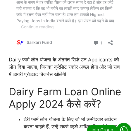
Dairy फार्म लोन योजना के अंतर्गत सिर्फ उन Applicants को
लोन दिया जाएगा, जिनका क्रेडिट स्कोर अच्छा होगा और जो सच
में डायरी प्रोडक्ट बिजनेस खोलेंगेl
Dairy Farm Loan Online
Apply 2024 कैसे करें?
डेरी फार्म लोन योजना के लिए जो भी उम्मीदवार आवेदन
करना चाहते हैं, उन्हें सबसे पहले आधिकारिक पोर्टल पर