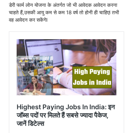
डेरी फार्म लोन योजना के अंतर्गत जो भी आवेदक आवेदन करना
चाहते हैं,उसकी आयु कम से कम 18 वर्ष तो होनी ही चाहिएl तभी
वह आवेदन कर सकेंगेl