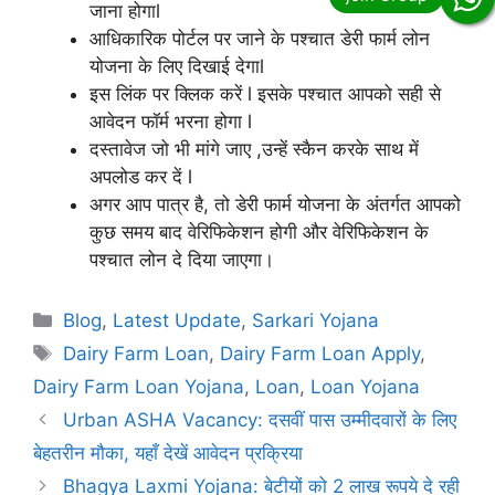
जाना होगाl
आधिकारिक पोर्टल पर जाने के पश्चात डेरी फार्म लोन
योजना के लिए दिखाई देगाl
इस लिंक पर क्लिक करें l इसके पश्चात आपको सही से
आवेदन फॉर्म भरना होगा l
दस्तावेज जो भी मांगे जाए ,उन्हें स्कैन करके साथ में
अपलोड कर दें l
अगर आप पात्र है, तो डेरी फार्म योजना के अंतर्गत आपको
कुछ समय बाद वेरिफिकेशन होगी और वेरिफिकेशन के
पश्चात लोन दे दिया जाएगा।
Categories
Blog
,
Latest Update
,
Sarkari Yojana
Tags
Dairy Farm Loan
,
Dairy Farm Loan Apply
,
Dairy Farm Loan Yojana
,
Loan
,
Loan Yojana
Urban ASHA Vacancy: दसवीं पास उम्मीदवारों के लिए
बेहतरीन मौका, यहाँ देखें आवेदन प्रक्रिया
Bhagya Laxmi Yojana: बेटीयों को 2 लाख रूपये दे रही