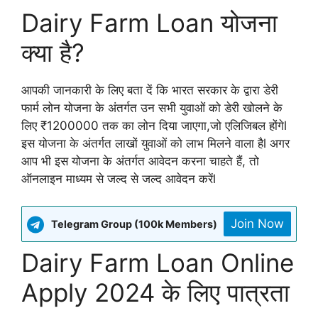
Dairy Farm Loan योजना
क्या है?
आपकी जानकारी के लिए बता दें कि भारत सरकार के द्वारा डेरी
फार्म लोन योजना के अंतर्गत उन सभी युवाओं को डेरी खोलने के
लिए ₹1200000 तक का लोन दिया जाएगा,जो एलिजिबल होंगेl
इस योजना के अंतर्गत लाखों युवाओं को लाभ मिलने वाला हैl अगर
आप भी इस योजना के अंतर्गत आवेदन करना चाहते हैं, तो
ऑनलाइन माध्यम से जल्द से जल्द आवेदन करेंl
Join Now
Telegram Group (100k Members)
Dairy Farm Loan Online
Apply 2024 के लिए पात्रता