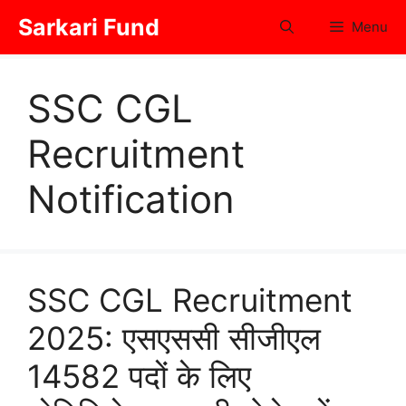
Skip
Sarkari Fund
Menu
to
content
SSC CGL
Recruitment
Notification
SSC CGL Recruitment
2025: एसएससी सीजीएल
14582 पदों के लिए