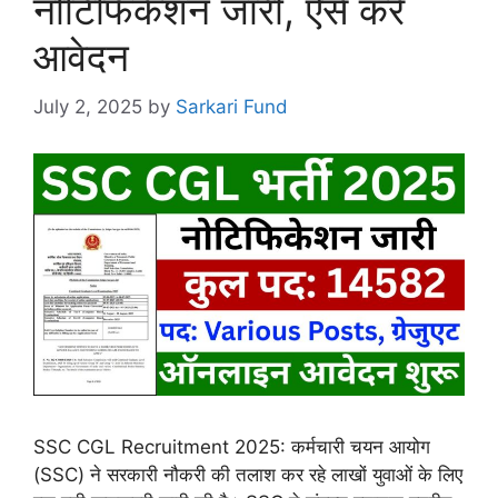
नोटिफिकेशन जारी, ऐसे करें
आवेदन
July 2, 2025
by
Sarkari Fund
SSC CGL Recruitment 2025: कर्मचारी चयन आयोग
(SSC) ने सरकारी नौकरी की तलाश कर रहे लाखों युवाओं के लिए