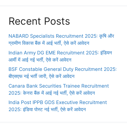
Recent Posts
NABARD Specialists Recruitment 2025: कृषि और
ग्रामीण विकास बैंक में आई भर्ती, ऐसे करें आवेदन
Indian Army DG EME Recruitment 2025: इंडियन
आर्मी में आई नई भर्ती, ऐसे करें आवेदन
BSF Constable General Duty Recruitment 2025:
बीएसएफ नई भर्ती जारी, ऐसे करें आवेदन
Canara Bank Securities Trainee Recruitment
2025: केनरा बैंक में आई नई भर्ती, ऐसे करें आवेदन
India Post IPPB GDS Executive Recruitment
2025: इंडिया पोस्ट नई भर्ती, ऐसे करें आवेदन