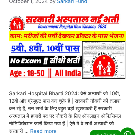
October 1, 2024
by
Sarkari Fund
Sarkari Hospital Bharti 2024: वैसे अभ्यार्थी जो 10वी,
12वी और ग्रेजुएट पास कर चुके हैं | सरकारी नौकरी की तलाश
कर रहे हैं, उन सभी के लिए बहुत बड़ी खुशखबरी हैं सरकारी
अस्पताल में हजारों पद पर नौकरी के लिए ऑनलाइन ऑफिसियल
नोटिफिकेशन जारी किया गया हैं | ऐसे में वे सभी अभ्यार्थी जो
सरकारी …
Read more