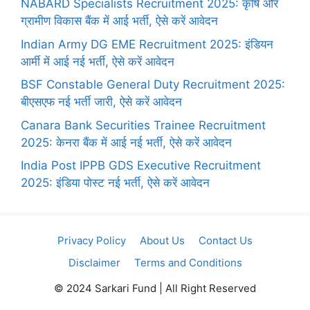
NABARD Specialists Recruitment 2025: कृषि और
ग्रामीण विकास बैंक में आई भर्ती, ऐसे करें आवेदन
Indian Army DG EME Recruitment 2025: इंडियन
आर्मी में आई नई भर्ती, ऐसे करें आवेदन
BSF Constable General Duty Recruitment 2025:
बीएसएफ नई भर्ती जारी, ऐसे करें आवेदन
Canara Bank Securities Trainee Recruitment
2025: केनरा बैंक में आई नई भर्ती, ऐसे करें आवेदन
India Post IPPB GDS Executive Recruitment
2025: इंडिया पोस्ट नई भर्ती, ऐसे करें आवेदन
Privacy Policy
About Us
Contact Us
Disclaimer
Terms and Conditions
© 2024 Sarkari Fund | All Right Reserved