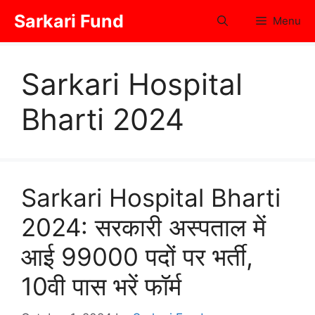
Skip
Sarkari Fund
Menu
to
content
Sarkari Hospital
Bharti 2024
Sarkari Hospital Bharti
2024: सरकारी अस्पताल में
आई 99000 पदों पर भर्ती,
10वी पास भरें फॉर्म