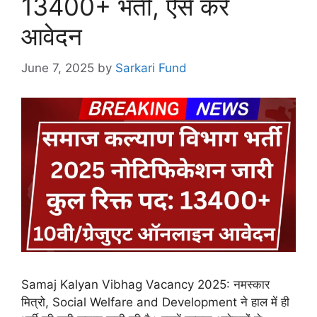
13400+ भर्ती, ऐसे करें
आवेदन
June 7, 2025
by
Sarkari Fund
Samaj Kalyan Vibhag Vacancy 2025: नमस्कार
मित्रो, Social Welfare and Development ने हाल में ही