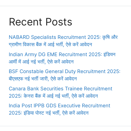
Recent Posts
NABARD Specialists Recruitment 2025: कृषि और
ग्रामीण विकास बैंक में आई भर्ती, ऐसे करें आवेदन
Indian Army DG EME Recruitment 2025: इंडियन
आर्मी में आई नई भर्ती, ऐसे करें आवेदन
BSF Constable General Duty Recruitment 2025:
बीएसएफ नई भर्ती जारी, ऐसे करें आवेदन
Canara Bank Securities Trainee Recruitment
2025: केनरा बैंक में आई नई भर्ती, ऐसे करें आवेदन
India Post IPPB GDS Executive Recruitment
2025: इंडिया पोस्ट नई भर्ती, ऐसे करें आवेदन