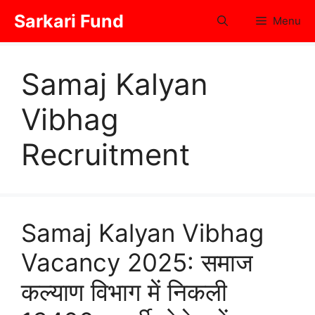
Skip
Sarkari Fund
Menu
to
content
Samaj Kalyan
Vibhag
Recruitment
Samaj Kalyan Vibhag
Vacancy 2025: समाज
कल्याण विभाग में निकली