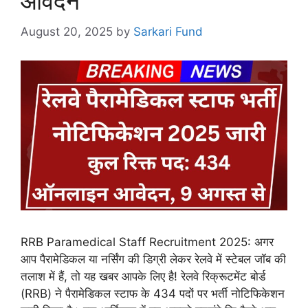
आवेदन
August 20, 2025
by
Sarkari Fund
RRB Paramedical Staff Recruitment 2025: अगर
आप पैरामेडिकल या नर्सिंग की डिग्री लेकर रेलवे में स्टेबल जॉब की
तलाश में हैं, तो यह खबर आपके लिए है! रेलवे रिक्रूटमेंट बोर्ड
(RRB) ने पैरामेडिकल स्टाफ के 434 पदों पर भर्ती नोटिफिकेशन