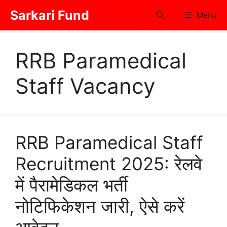
Skip
Sarkari Fund
Menu
to
content
RRB Paramedical
Staff Vacancy
RRB Paramedical Staff
Recruitment 2025: रेलवे
में पैरामेडिकल भर्ती
नोटिफिकेशन जारी, ऐसे करें