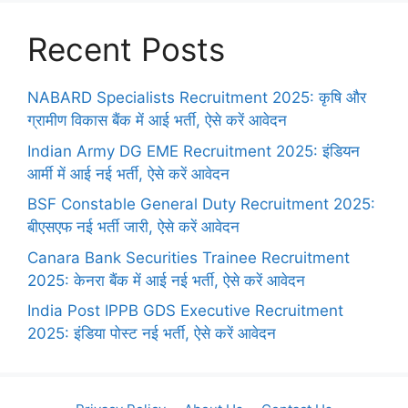
Recent Posts
NABARD Specialists Recruitment 2025: कृषि और
ग्रामीण विकास बैंक में आई भर्ती, ऐसे करें आवेदन
Indian Army DG EME Recruitment 2025: इंडियन
आर्मी में आई नई भर्ती, ऐसे करें आवेदन
BSF Constable General Duty Recruitment 2025:
बीएसएफ नई भर्ती जारी, ऐसे करें आवेदन
Canara Bank Securities Trainee Recruitment
2025: केनरा बैंक में आई नई भर्ती, ऐसे करें आवेदन
India Post IPPB GDS Executive Recruitment
2025: इंडिया पोस्ट नई भर्ती, ऐसे करें आवेदन