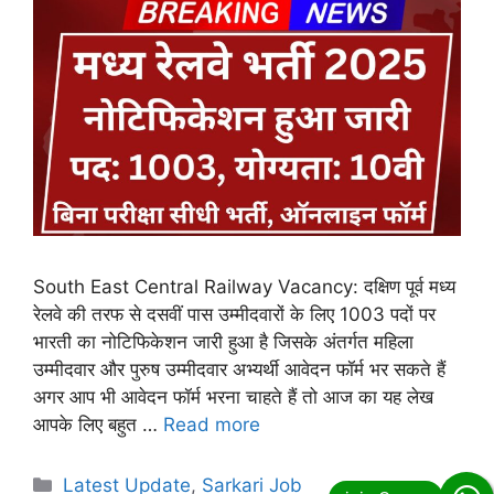
South East Central Railway Vacancy: दक्षिण पूर्व मध्य
रेलवे की तरफ से दसवीं पास उम्मीदवारों के लिए 1003 पदों पर
भारती का नोटिफिकेशन जारी हुआ है जिसके अंतर्गत महिला
उम्मीदवार और पुरुष उम्मीदवार अभ्यर्थी आवेदन फॉर्म भर सकते हैं
अगर आप भी आवेदन फॉर्म भरना चाहते हैं तो आज का यह लेख
आपके लिए बहुत …
Read more
Categories
Latest Update
,
Sarkari Job