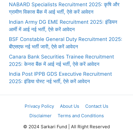
NABARD Specialists Recruitment 2025: कृषि और
ग्रामीण विकास बैंक में आई भर्ती, ऐसे करें आवेदन
Indian Army DG EME Recruitment 2025: इंडियन
आर्मी में आई नई भर्ती, ऐसे करें आवेदन
BSF Constable General Duty Recruitment 2025:
बीएसएफ नई भर्ती जारी, ऐसे करें आवेदन
Canara Bank Securities Trainee Recruitment
2025: केनरा बैंक में आई नई भर्ती, ऐसे करें आवेदन
India Post IPPB GDS Executive Recruitment
2025: इंडिया पोस्ट नई भर्ती, ऐसे करें आवेदन
Privacy Policy
About Us
Contact Us
Disclaimer
Terms and Conditions
© 2024 Sarkari Fund | All Right Reserved