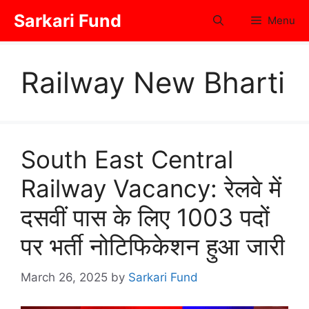
Skip
Sarkari Fund
Menu
to
content
Railway New Bharti
South East Central
Railway Vacancy: रेलवे में
दसवीं पास के लिए 1003 पदों
पर भर्ती नोटिफिकेशन हुआ जारी
March 26, 2025
by
Sarkari Fund