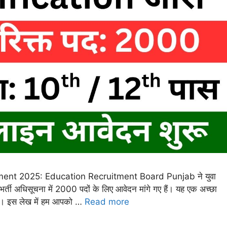
ent 2025: Education Recruitment Board Punjab ने युवा
र्ती अधिसूचना में 2000 पदों के लिए आवेदन मांगे गए हैं। यह एक अच्छा
े हैं। इस लेख में हम आपको …
Read more