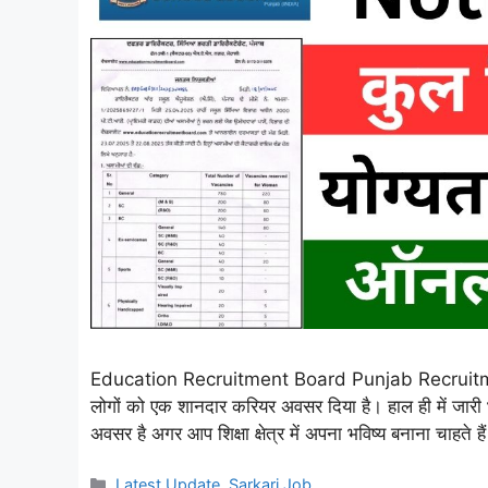
Education Recruitment Board Punjab Recruitm
लोगों को एक शानदार करियर अवसर दिया है। हाल ही में जारी भ
अवसर है अगर आप शिक्षा क्षेत्र में अपना भविष्य बनाना चाहत
Categories
Latest Update
,
Sarkari Job