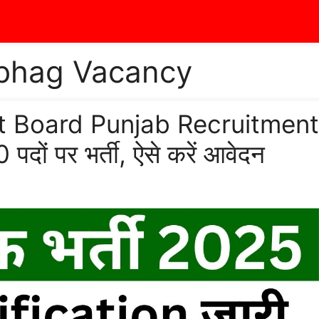
ibhag Vacancy
t Board Punjab Recruitment
दों पर भर्ती, ऐसे करें आवेदन