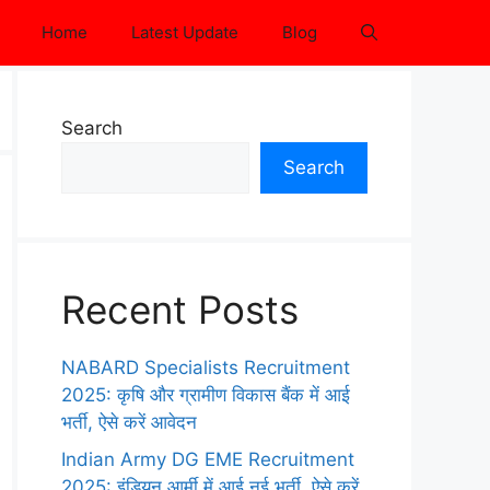
Home
Latest Update
Blog
Search
Search
Recent Posts
NABARD Specialists Recruitment
2025: कृषि और ग्रामीण विकास बैंक में आई
भर्ती, ऐसे करें आवेदन
Indian Army DG EME Recruitment
2025: इंडियन आर्मी में आई नई भर्ती, ऐसे करें