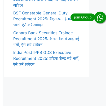
आवेदन
BSF Constable General Duty
Recruitment 2025: बीएसएफ नई भर्ती
जारी, ऐसे करें आवेदन
Canara Bank Securities Trainee
Recruitment 2025: केनरा बैंक में आई नई
भर्ती, ऐसे करें आवेदन
India Post IPPB GDS Executive
Recruitment 2025: इंडिया पोस्ट नई भर्ती,
ऐसे करें आवेदन