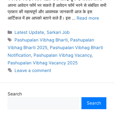
अपना आवेदन फॉर्म भर सकते हैं आवेदन फॉर्म भरने से संबंधित सभी
प्रकार की महत्वपूर्ण और आवश्यक जानकारी आज के इस
आर्टिकल में हम आपको बताने वाले हैं। इस …
Read more
Categories
Latest Update
,
Sarkari Job
Tags
Pashupalan Vibhag Bharti
,
Pashupalan
Vibhag Bharti 2025
,
Pashupalan Vibhag Bharti
Notification
,
Pashupalan Vibhag Vacancy
,
Pashupalan Vibhag Vacancy 2025
Leave a comment
Search
Search