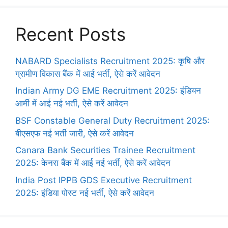
Recent Posts
NABARD Specialists Recruitment 2025: कृषि और
ग्रामीण विकास बैंक में आई भर्ती, ऐसे करें आवेदन
Indian Army DG EME Recruitment 2025: इंडियन
आर्मी में आई नई भर्ती, ऐसे करें आवेदन
BSF Constable General Duty Recruitment 2025:
बीएसएफ नई भर्ती जारी, ऐसे करें आवेदन
Canara Bank Securities Trainee Recruitment
2025: केनरा बैंक में आई नई भर्ती, ऐसे करें आवेदन
India Post IPPB GDS Executive Recruitment
2025: इंडिया पोस्ट नई भर्ती, ऐसे करें आवेदन