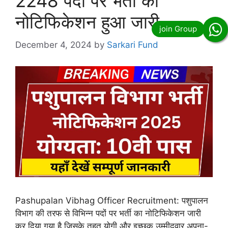
2248 पदों पर भर्ती का
नोटिफिकेशन हुआ जारी
December 4, 2024
by
Sarkari Fund
Pashupalan Vibhag Officer Recruitment: पशुपालन
विभाग की तरफ से विभिन्न पदों पर भर्ती का नोटिफिकेशन जारी
कर दिया गया है जिसके तहत योगी और इच्छुक उम्मीदवार अपना-