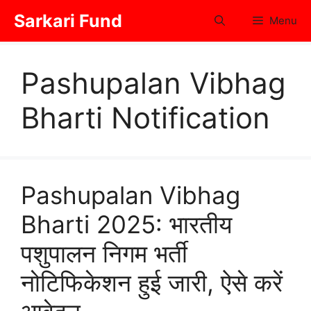
Skip
Sarkari Fund
Menu
to
content
Pashupalan Vibhag
Bharti Notification
Pashupalan Vibhag
Bharti 2025: भारतीय
पशुपालन निगम भर्ती
नोटिफिकेशन हुई जारी, ऐसे करें