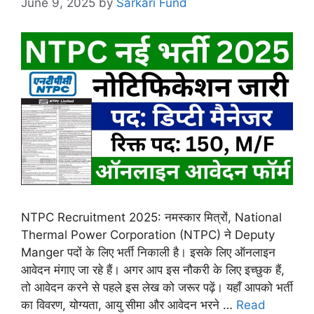
June 9, 2025
by
Sarkari Fund
NTPC Recruitment 2025: नमस्कार मित्रों, National
Thermal Power Corporation (NTPC) ने Deputy
Manger पदों के लिए भर्ती निकाली है। इसके लिए ऑनलाइन
आवेदन मंगाए जा रहे हैं। अगर आप इस नौकरी के लिए इच्छुक हैं,
तो आवेदन करने से पहले इस लेख को जरूर पढ़ें। यहाँ आपको भर्ती
का विवरण, योग्यता, आयु सीमा और आवेदन भरने …
Read