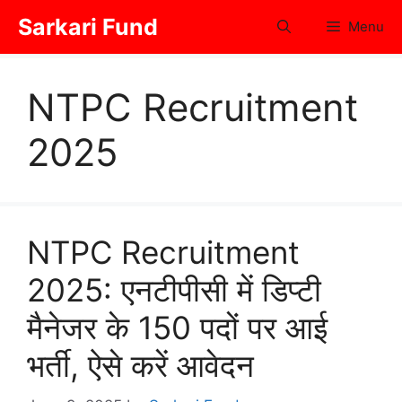
Skip
Sarkari Fund
Menu
to
content
NTPC Recruitment
2025
NTPC Recruitment
2025: एनटीपीसी में डिप्टी
मैनेजर के 150 पदों पर आई
भर्ती, ऐसे करें आवेदन