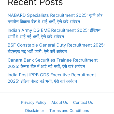
Recent Posts
NABARD Specialists Recruitment 2025: कृषि और
ग्रामीण विकास बैंक में आई भर्ती, ऐसे करें आवेदन
Indian Army DG EME Recruitment 2025: इंडियन
आर्मी में आई नई भर्ती, ऐसे करें आवेदन
BSF Constable General Duty Recruitment 2025:
बीएसएफ नई भर्ती जारी, ऐसे करें आवेदन
Canara Bank Securities Trainee Recruitment
2025: केनरा बैंक में आई नई भर्ती, ऐसे करें आवेदन
India Post IPPB GDS Executive Recruitment
2025: इंडिया पोस्ट नई भर्ती, ऐसे करें आवेदन
Privacy Policy
About Us
Contact Us
Disclaimer
Terms and Conditions