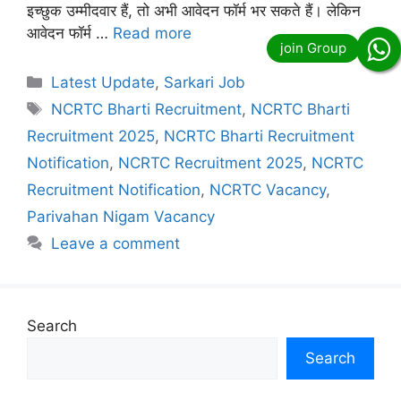
इच्छुक उम्मीदवार हैं, तो अभी आवेदन फॉर्म भर सकते हैं। लेकिन
आवेदन फॉर्म …
Read more
Categories
Latest Update
,
Sarkari Job
Tags
NCRTC Bharti Recruitment
,
NCRTC Bharti
Recruitment 2025
,
NCRTC Bharti Recruitment
Notification
,
NCRTC Recruitment 2025
,
NCRTC
Recruitment Notification
,
NCRTC Vacancy
,
Parivahan Nigam Vacancy
Leave a comment
Search
Search