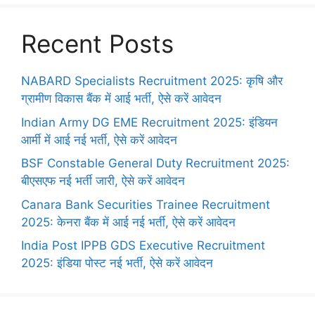
Recent Posts
NABARD Specialists Recruitment 2025: कृषि और
ग्रामीण विकास बैंक में आई भर्ती, ऐसे करें आवेदन
Indian Army DG EME Recruitment 2025: इंडियन
आर्मी में आई नई भर्ती, ऐसे करें आवेदन
BSF Constable General Duty Recruitment 2025:
बीएसएफ नई भर्ती जारी, ऐसे करें आवेदन
Canara Bank Securities Trainee Recruitment
2025: केनरा बैंक में आई नई भर्ती, ऐसे करें आवेदन
India Post IPPB GDS Executive Recruitment
2025: इंडिया पोस्ट नई भर्ती, ऐसे करें आवेदन