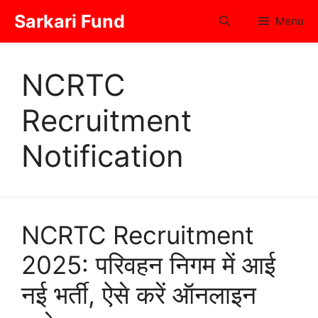
Skip
Sarkari Fund
Menu
to
content
NCRTC
Recruitment
Notification
NCRTC Recruitment
2025: परिवहन निगम में आई
नई भर्ती, ऐसे करें ऑनलाइन