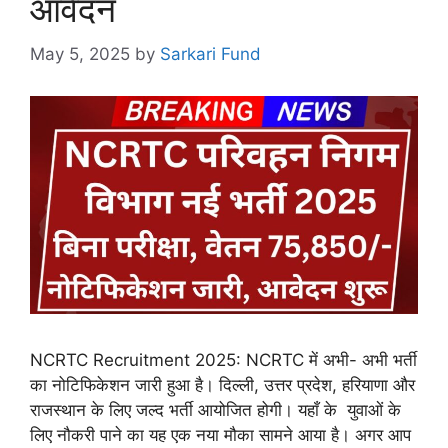
आवेदन
May 5, 2025
by
Sarkari Fund
NCRTC Recruitment 2025: NCRTC में अभी- अभी भर्ती
का नोटिफिकेशन जारी हुआ है। दिल्ली, उत्तर प्रदेश, हरियाणा और
राजस्थान के लिए जल्द भर्ती आयोजित होगी। यहाँ के युवाओं के
लिए नौकरी पाने का यह एक नया मौका सामने आया है। अगर आप