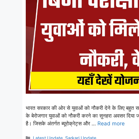
भारत सरकार की ओर से युवाओं को नौकरी देने के लिए बहुत सारी
के बेरोजगार युवाओं को नौकरी करने का सुनहरा अवसर दिया जा
है। जिसके अंतर्गत ब्यूरोक्रेट्स और …
Read more
Categories
Latest Update
,
Sarkari Update