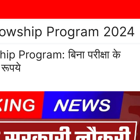
lowship Program 2024
 Program: बिना परीक्षा के
रूपये