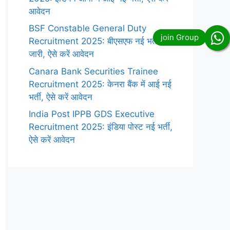
आवेदन
BSF Constable General Duty
Recruitment 2025: बीएसएफ नई भर्ती
जारी, ऐसे करें आवेदन
Canara Bank Securities Trainee
Recruitment 2025: केनरा बैंक में आई नई
भर्ती, ऐसे करें आवेदन
India Post IPPB GDS Executive
Recruitment 2025: इंडिया पोस्ट नई भर्ती,
ऐसे करें आवेदन