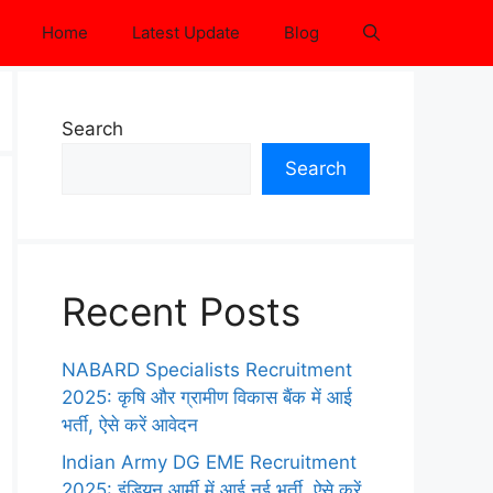
Home
Latest Update
Blog
Search
Search
Recent Posts
NABARD Specialists Recruitment
2025: कृषि और ग्रामीण विकास बैंक में आई
भर्ती, ऐसे करें आवेदन
Indian Army DG EME Recruitment
2025: इंडियन आर्मी में आई नई भर्ती, ऐसे करें