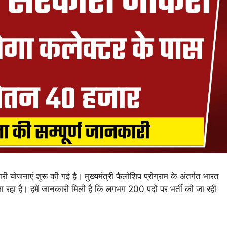
 योजनाएं शुरू की गई है। मुख्यमंत्री फैलोशिप प्रोग्राम के अंतर्गत भारत
 रहा है। हमें जानकारी मिली है कि लगभग 200 पदों पर भर्ती की जा रही