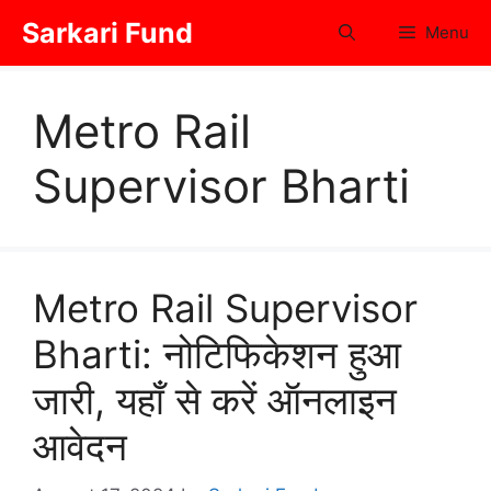
Skip
Sarkari Fund
Menu
to
content
Metro Rail
Supervisor Bharti
Metro Rail Supervisor
Bharti: नोटिफिकेशन हुआ
जारी, यहाँ से करें ऑनलाइन
आवेदन