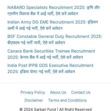
NABARD Specialists Recruitment 2025: कृषि और
ग्रामीण विकास बैंक में आई भर्ती, ऐसे करें आवेदन
Indian Army DG EME Recruitment 2025: इंडियन
आर्मी में आई नई भर्ती, ऐसे करें आवेदन
BSF Constable General Duty Recruitment 2025:
बीएसएफ नई भर्ती जारी, ऐसे करें आवेदन
Canara Bank Securities Trainee Recruitment
2025: केनरा बैंक में आई नई भर्ती, ऐसे करें आवेदन
India Post IPPB GDS Executive Recruitment
2025: इंडिया पोस्ट नई भर्ती, ऐसे करें आवेदन
Privacy Policy
About Us
Contact Us
Disclaimer
Terms and Conditions
© 2024 Sarkari Fund | All Right Reserved