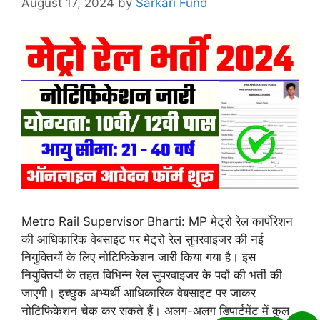
August 17, 2024
by
Sarkari Fund
Metro Rail Supervisor Bharti: MP मेट्रो रेल कार्पोरेशन
की आधिकारिक वेबसाइट पर मेट्रो रेल सुपरवाइजर की नई
नियुक्तियों के लिए नोटिफिकेशन जारी किया गया है। इस
नियुक्तियों के तहत विभिन्न रेल सुपरवाइजर के पदों की भर्ती की
जाएगी। इच्छुक अभ्यर्थी आधिकारिक वेबसाइट पर जाकर
नोटिफिकेशन चेक कर सकते हैं। अलग-अलग डिपार्टमेंट में कुल