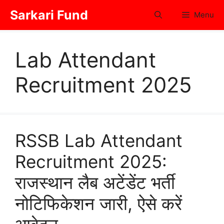
Skip
Sarkari Fund
Menu
to
content
Lab Attendant
Recruitment 2025
RSSB Lab Attendant
Recruitment 2025:
राजस्थान लैब अटेंडेंट भर्ती
नोटिफिकेशन जारी, ऐसे करें