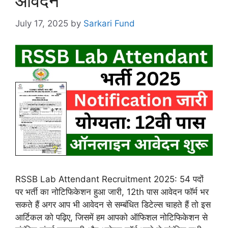
आवेदन
July 17, 2025
by
Sarkari Fund
RSSB Lab Attendant Recruitment 2025: 54 पदों
पर भर्ती का नोटिफिकेशन हुआ जारी, 12th पास आवेदन फॉर्म भर
सकते हैं अगर आप भी आवेदन से सम्बंधित डिटेल्स चाहते हैं तो इस
आर्टिकल को पढ़िए, जिसमें हम आपको ऑफिशल नोटिफिकेशन से