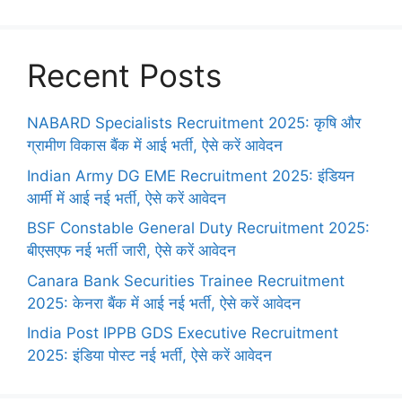
Recent Posts
NABARD Specialists Recruitment 2025: कृषि और
ग्रामीण विकास बैंक में आई भर्ती, ऐसे करें आवेदन
Indian Army DG EME Recruitment 2025: इंडियन
आर्मी में आई नई भर्ती, ऐसे करें आवेदन
BSF Constable General Duty Recruitment 2025:
बीएसएफ नई भर्ती जारी, ऐसे करें आवेदन
Canara Bank Securities Trainee Recruitment
2025: केनरा बैंक में आई नई भर्ती, ऐसे करें आवेदन
India Post IPPB GDS Executive Recruitment
2025: इंडिया पोस्ट नई भर्ती, ऐसे करें आवेदन