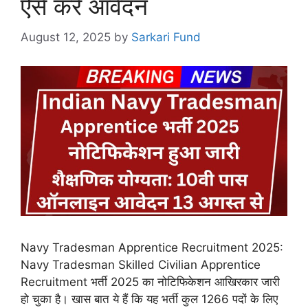
ऐसे करें आवेदन
August 12, 2025
by
Sarkari Fund
Navy Tradesman Apprentice Recruitment 2025:
Navy Tradesman Skilled Civilian Apprentice
Recruitment भर्ती 2025 का नोटिफिकेशन आखिरकार जारी
हो चुका है। खास बात ये हैं कि यह भर्ती कुल 1266 पदों के लिए