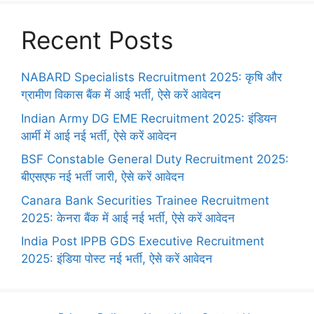
Recent Posts
NABARD Specialists Recruitment 2025: कृषि और
ग्रामीण विकास बैंक में आई भर्ती, ऐसे करें आवेदन
Indian Army DG EME Recruitment 2025: इंडियन
आर्मी में आई नई भर्ती, ऐसे करें आवेदन
BSF Constable General Duty Recruitment 2025:
बीएसएफ नई भर्ती जारी, ऐसे करें आवेदन
Canara Bank Securities Trainee Recruitment
2025: केनरा बैंक में आई नई भर्ती, ऐसे करें आवेदन
India Post IPPB GDS Executive Recruitment
2025: इंडिया पोस्ट नई भर्ती, ऐसे करें आवेदन