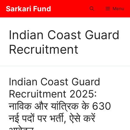
Skip
Sarkari Fund
Menu
to
content
Indian Coast Guard
Recruitment
Indian Coast Guard
Recruitment 2025:
नाविक और यांत्रिक के 630
नई पदों पर भर्ती, ऐसे करें