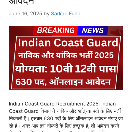
आवेदन
June 16, 2025
by
Sarkari Fund
Indian Coast Guard Recruitment 2025: Indian
Coast Guard विभाग ने नाविक और यांत्रिक पदों के लिए भर्ती
निकाली है। इसबार 630 पदों के लिए ऑनलाइन आवेदन मंगाए जा
रहे हैं। अगर आप इस नौकरी के लिए इच्छुक हैं, तो आवेदन करने