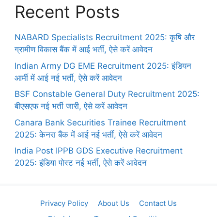
Recent Posts
NABARD Specialists Recruitment 2025: कृषि और
ग्रामीण विकास बैंक में आई भर्ती, ऐसे करें आवेदन
Indian Army DG EME Recruitment 2025: इंडियन
आर्मी में आई नई भर्ती, ऐसे करें आवेदन
BSF Constable General Duty Recruitment 2025:
बीएसएफ नई भर्ती जारी, ऐसे करें आवेदन
Canara Bank Securities Trainee Recruitment
2025: केनरा बैंक में आई नई भर्ती, ऐसे करें आवेदन
India Post IPPB GDS Executive Recruitment
2025: इंडिया पोस्ट नई भर्ती, ऐसे करें आवेदन
Privacy Policy
About Us
Contact Us