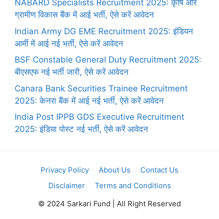
NABARD Specialists Recruitment 2025: कृषि और
ग्रामीण विकास बैंक में आई भर्ती, ऐसे करें आवेदन
Indian Army DG EME Recruitment 2025: इंडियन
आर्मी में आई नई भर्ती, ऐसे करें आवेदन
BSF Constable General Duty Recruitment 2025:
बीएसएफ नई भर्ती जारी, ऐसे करें आवेदन
Canara Bank Securities Trainee Recruitment
2025: केनरा बैंक में आई नई भर्ती, ऐसे करें आवेदन
India Post IPPB GDS Executive Recruitment
2025: इंडिया पोस्ट नई भर्ती, ऐसे करें आवेदन
Privacy Policy
About Us
Contact Us
Disclaimer
Terms and Conditions
© 2024 Sarkari Fund | All Right Reserved