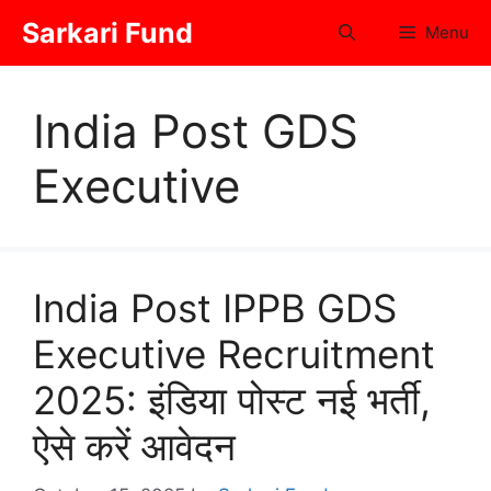
Skip
Sarkari Fund
Menu
to
content
India Post GDS
Executive
India Post IPPB GDS
Executive Recruitment
2025: इंडिया पोस्ट नई भर्ती,
ऐसे करें आवेदन