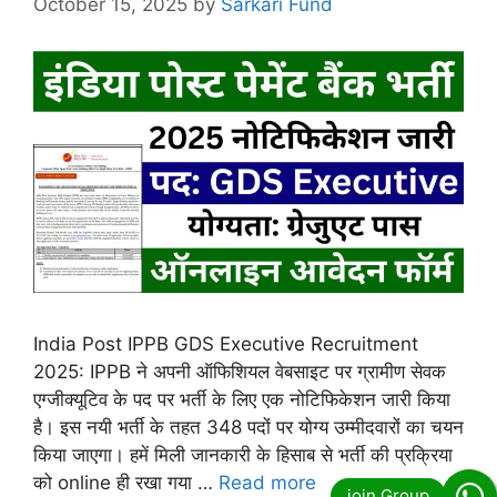
October 15, 2025
by
Sarkari Fund
India Post IPPB GDS Executive Recruitment
2025: IPPB ने अपनी ऑफिशियल वेबसाइट पर ग्रामीण सेवक
एग्जीक्यूटिव के पद पर भर्ती के लिए एक नोटिफिकेशन जारी किया
है। इस नयी भर्ती के तहत 348 पदों पर योग्य उम्मीदवारों का चयन
किया जाएगा। हमें मिली जानकारी के हिसाब से भर्ती की प्रक्रिया
को online ही रखा गया …
Read more