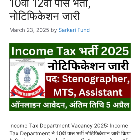
10वी 12वी पास भर्ती,
नोटिफिकेशन जारी
March 23, 2025
by
Sarkari Fund
Income Tax Department Vacancy 2025: Income
Tax Department ने 10वीं पास भर्ती नोटिफिकेशन जारी किया