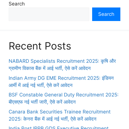
Search
Search
Recent Posts
NABARD Specialists Recruitment 2025: कृषि और
ग्रामीण विकास बैंक में आई भर्ती, ऐसे करें आवेदन
Indian Army DG EME Recruitment 2025: इंडियन
आर्मी में आई नई भर्ती, ऐसे करें आवेदन
BSF Constable General Duty Recruitment 2025:
बीएसएफ नई भर्ती जारी, ऐसे करें आवेदन
Canara Bank Securities Trainee Recruitment
2025: केनरा बैंक में आई नई भर्ती, ऐसे करें आवेदन
India Post IPPB GDS Executive Recruitment