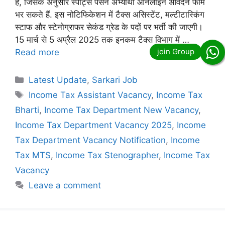
है, जिसके अनुसार स्पोर्ट्स पर्सन अभ्यार्थी ऑनलाइन आवेदन फॉर्म
भर सकते हैं. इस नोटिफिकेशन में टैक्स असिस्टेंट, मल्टीटास्किंग
स्टाफ और स्टेनोग्राफर सेकंड ग्रेड के पदों पर भर्ती की जाएगी।
15 मार्च से 5 अप्रैल 2025 तक इनकम टैक्स विभाग में …
Read more
Categories
Latest Update
,
Sarkari Job
Tags
Income Tax Assistant Vacancy
,
Income Tax
Bharti
,
Income Tax Department New Vacancy
,
Income Tax Department Vacancy 2025
,
Income
Tax Department Vacancy Notification
,
Income
Tax MTS
,
Income Tax Stenographer
,
Income Tax
Vacancy
Leave a comment