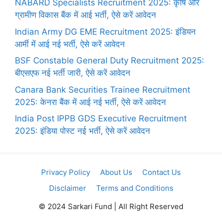
NABARD Specialists Recruitment 2025: कृषि और
ग्रामीण विकास बैंक में आई भर्ती, ऐसे करें आवेदन
Indian Army DG EME Recruitment 2025: इंडियन
आर्मी में आई नई भर्ती, ऐसे करें आवेदन
BSF Constable General Duty Recruitment 2025:
बीएसएफ नई भर्ती जारी, ऐसे करें आवेदन
Canara Bank Securities Trainee Recruitment
2025: केनरा बैंक में आई नई भर्ती, ऐसे करें आवेदन
India Post IPPB GDS Executive Recruitment
2025: इंडिया पोस्ट नई भर्ती, ऐसे करें आवेदन
Privacy Policy
About Us
Contact Us
Disclaimer
Terms and Conditions
© 2024 Sarkari Fund | All Right Reserved