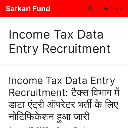
Skip
Sarkari Fund
Menu
to
content
Income Tax Data
Entry Recruitment
Income Tax Data Entry
Recruitment: टैक्स विभाग में
डाटा एंट्री ऑपरेटर भर्ती के लिए
नोटिफिकेशन हुआ जारी