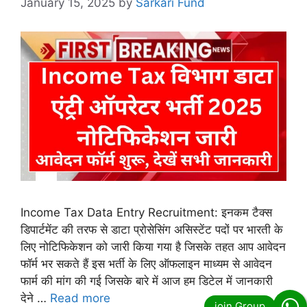
January 15, 2025
by
Sarkari Fund
Income Tax Data Entry Recruitment: इनकम टैक्स
डिपार्टमेंट की तरफ से डाटा प्रोसेसिंग असिस्टेंट पदों पर भारती के
लिए नोटिफिकेशन को जारी किया गया है जिसके तहत आप आवेदन
फॉर्म भर सकते हैं इस भर्ती के लिए ऑफलाइन माध्यम से आवेदन
फार्म की मांग की गई जिसके बारे में आज हम डिटेल में जानकारी
देने …
Read more