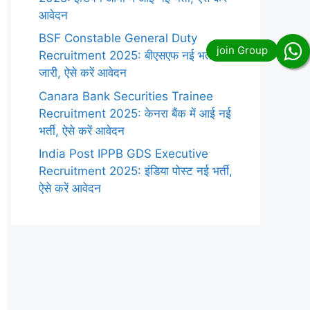
आवेदन
BSF Constable General Duty
Recruitment 2025: बीएसएफ नई भर्ती
जारी, ऐसे करें आवेदन
Canara Bank Securities Trainee
Recruitment 2025: केनरा बैंक में आई नई
भर्ती, ऐसे करें आवेदन
India Post IPPB GDS Executive
Recruitment 2025: इंडिया पोस्ट नई भर्ती,
ऐसे करें आवेदन