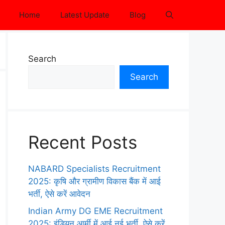
Home
Latest Update
Blog
Search
Search
Recent Posts
NABARD Specialists Recruitment
2025: कृषि और ग्रामीण विकास बैंक में आई
भर्ती, ऐसे करें आवेदन
Indian Army DG EME Recruitment
2025: इंडियन आर्मी में आई नई भर्ती, ऐसे करें