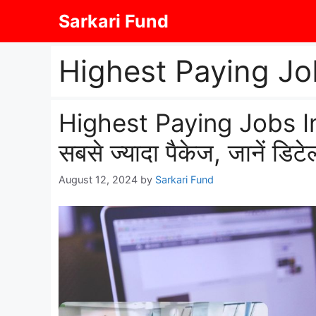
Skip
Sarkari Fund
to
content
Highest Paying Job
Highest Paying Jobs In In
सबसे ज्यादा पैकेज, जानें डिटे
August 12, 2024
by
Sarkari Fund