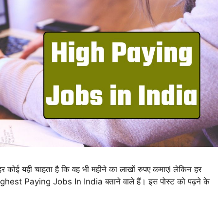
र हर कोई यही चाहता है कि वह भी महीने का लाखों रुपए कमाएl लेकिन हर
ighest Paying Jobs In India बताने वाले हैं। इस पोस्ट को पढ़ने के