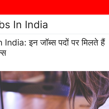
s In India
dia: इन जॉब्स पदों पर मिलते हैं
ल्स