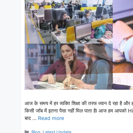
आज के समय में हर व्यक्ति शिक्षा की तरफ ध्यान दे रहा है औ
किसी जॉब में इतना पैसा नहीं मिल पाता हैl आज हम आपको H
बाद …
Read more
Categories
Blog
,
Latest Update