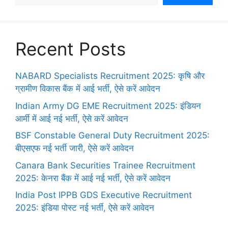
Recent Posts
NABARD Specialists Recruitment 2025: कृषि और
ग्रामीण विकास बैंक में आई भर्ती, ऐसे करें आवेदन
Indian Army DG EME Recruitment 2025: इंडियन
आर्मी में आई नई भर्ती, ऐसे करें आवेदन
BSF Constable General Duty Recruitment 2025:
बीएसएफ नई भर्ती जारी, ऐसे करें आवेदन
Canara Bank Securities Trainee Recruitment
2025: केनरा बैंक में आई नई भर्ती, ऐसे करें आवेदन
India Post IPPB GDS Executive Recruitment
2025: इंडिया पोस्ट नई भर्ती, ऐसे करें आवेदन