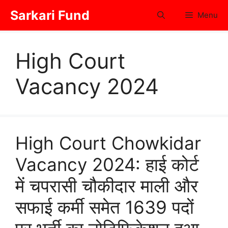
Skip
Sarkari Fund
Menu
to
content
High Court
Vacancy 2024
High Court Chowkidar
Vacancy 2024: हाई कोर्ट
में चपरासी चौकीदार माली और
सफाई कर्मी समेत 1639 पदों