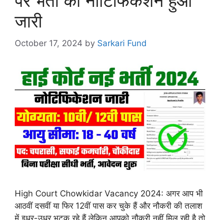
पर भर्ती का नोटिफिकेशन हुआ
जारी
October 17, 2024
by
Sarkari Fund
High Court Chowkidar Vacancy 2024: अगर आप भी
आठवीं दसवीं या फिर 12वीं पास कर चुके हैं और नौकरी की तलाश
में इधर-उधर भटक रहे हैं लेकिन आपको नौकरी नहीं मिल रही है तो