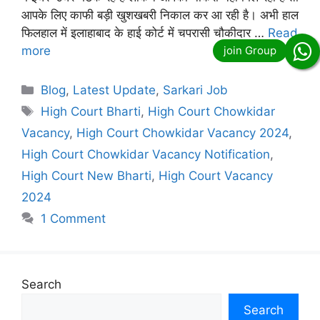
आपके लिए काफी बड़ी खुशखबरी निकाल कर आ रही है। अभी हाल
फिलहाल में इलाहाबाद के हाई कोर्ट में चपरासी चौकीदार …
Read
more
Categories
Blog
,
Latest Update
,
Sarkari Job
Tags
High Court Bharti
,
High Court Chowkidar
Vacancy
,
High Court Chowkidar Vacancy 2024
,
High Court Chowkidar Vacancy Notification
,
High Court New Bharti
,
High Court Vacancy
2024
1 Comment
Search
Search