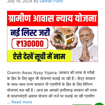
July 19, 2024
by
Sarkari Fund
Gramin Awas Nyay Yojana: सरकार की तरफ से गरीबों
के हित के लिए बहुत सी योजनाएं चलाई जा रही हैं। केंद्र सरकार
के साथ-साथ राज्य सरकार भी ग्रामीणों के हित के लिए विभिन्न
योजनाएं चल रही है। आज हम आपको छत्तीसगढ़ सरकार की तरफ
से प्रधानमंत्री आवास योजना की तर्ज पर चलाई जा रही ग्रामीण
…
Read more