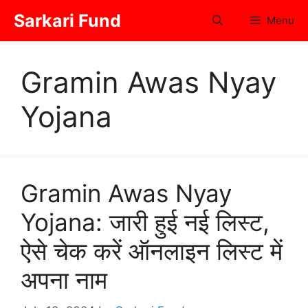
Skip
Sarkari Fund
Menu
to
content
Gramin Awas Nyay
Yojana
Gramin Awas Nyay
Yojana: जारी हुई नई लिस्ट,
ऐसे चेक करें ऑनलाइन लिस्ट में
अपना नाम