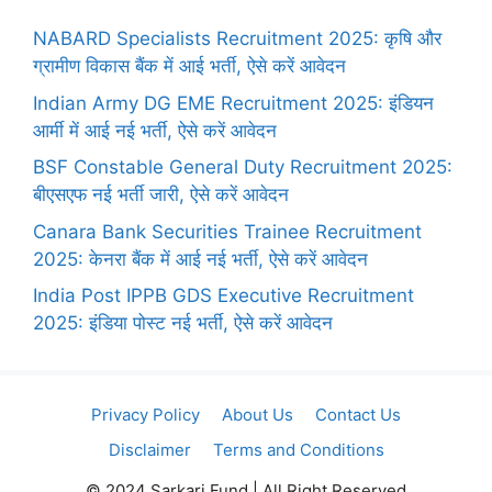
NABARD Specialists Recruitment 2025: कृषि और
ग्रामीण विकास बैंक में आई भर्ती, ऐसे करें आवेदन
Indian Army DG EME Recruitment 2025: इंडियन
आर्मी में आई नई भर्ती, ऐसे करें आवेदन
BSF Constable General Duty Recruitment 2025:
बीएसएफ नई भर्ती जारी, ऐसे करें आवेदन
Canara Bank Securities Trainee Recruitment
2025: केनरा बैंक में आई नई भर्ती, ऐसे करें आवेदन
India Post IPPB GDS Executive Recruitment
2025: इंडिया पोस्ट नई भर्ती, ऐसे करें आवेदन
Privacy Policy
About Us
Contact Us
Disclaimer
Terms and Conditions
© 2024 Sarkari Fund | All Right Reserved