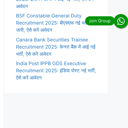
आवेदन
BSF Constable General Duty
Recruitment 2025: बीएसएफ नई भर्ती
जारी, ऐसे करें आवेदन
Canara Bank Securities Trainee
Recruitment 2025: केनरा बैंक में आई नई
भर्ती, ऐसे करें आवेदन
India Post IPPB GDS Executive
Recruitment 2025: इंडिया पोस्ट नई भर्ती,
ऐसे करें आवेदन