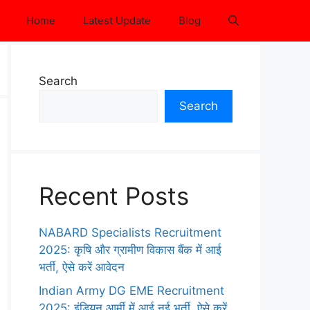
Home
Latest Update
Blog
Search
Search
Recent Posts
NABARD Specialists Recruitment
2025: कृषि और ग्रामीण विकास बैंक में आई
भर्ती, ऐसे करें आवेदन
Indian Army DG EME Recruitment
2025: इंडियन आर्मी में आई नई भर्ती, ऐसे करें