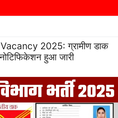
Vacancy 2025: ग्रामीण डाक
 नोटिफिकेशन हुआ जारी