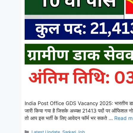
India Post Office GDS Vacancy 2025: भारतीय डाक विभ
जारी किया गया है जिसके अध्यक्ष 21413 पदों पर ऑफिशल नो
तो आप इस भर्ती के लिए आवेदन फॉर्म भर सकते …
Read m
Categories
Latest Update
,
Sarkari Job