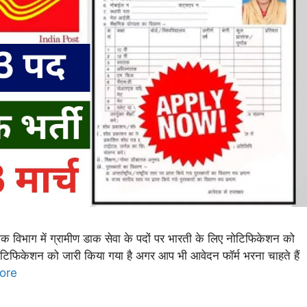
ाग में ग्रामीण डाक सेवा के पदों पर भारती के लिए नोटिफिकेशन को
टिफिकेशन को जारी किया गया है अगर आप भी आवेदन फॉर्म भरना चाहते हैं
ore