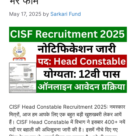
भरें फॉर्म
May 17, 2025
by
Sarkari Fund
CISF Head Constable Recruitment 2025: नमस्कार
मित्रों, आज हम आपके लिए एक बहुत बड़ी खुशखबरी लेकर आयें
हैं। CISF Head Constable में विभाग ने इसबार 400+ नयें
पदों पर बहाली की अधिसूचना जारी की है। इसमें नीचे दिए गए