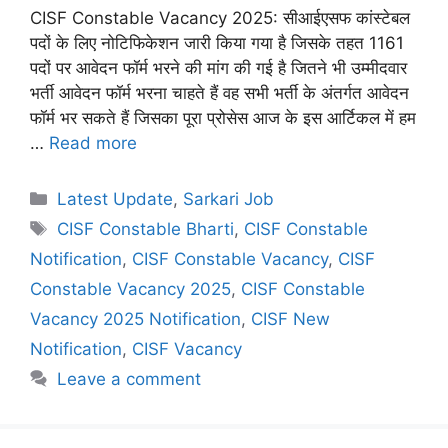
CISF Constable Vacancy 2025: सीआईएसफ कांस्टेबल
पदों के लिए नोटिफिकेशन जारी किया गया है जिसके तहत 1161
पदों पर आवेदन फॉर्म भरने की मांग की गई है जितने भी उम्मीदवार
भर्ती आवेदन फॉर्म भरना चाहते हैं वह सभी भर्ती के अंतर्गत आवेदन
फॉर्म भर सकते हैं जिसका पूरा प्रोसेस आज के इस आर्टिकल में हम
…
Read more
Categories
Latest Update
,
Sarkari Job
Tags
CISF Constable Bharti
,
CISF Constable
Notification
,
CISF Constable Vacancy
,
CISF
Constable Vacancy 2025
,
CISF Constable
Vacancy 2025 Notification
,
CISF New
Notification
,
CISF Vacancy
Leave a comment