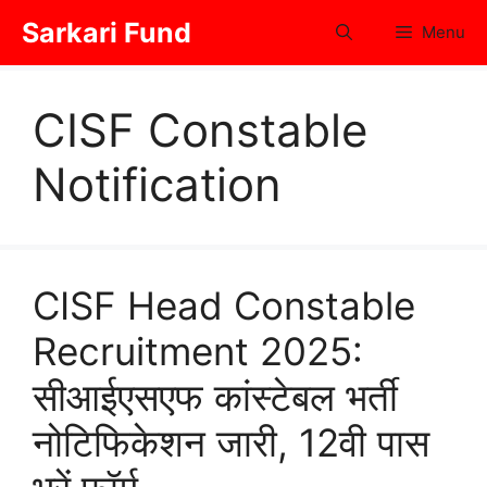
Skip
Sarkari Fund
Menu
to
content
CISF Constable
Notification
CISF Head Constable
Recruitment 2025:
सीआईएसएफ कांस्टेबल भर्ती
नोटिफिकेशन जारी, 12वी पास