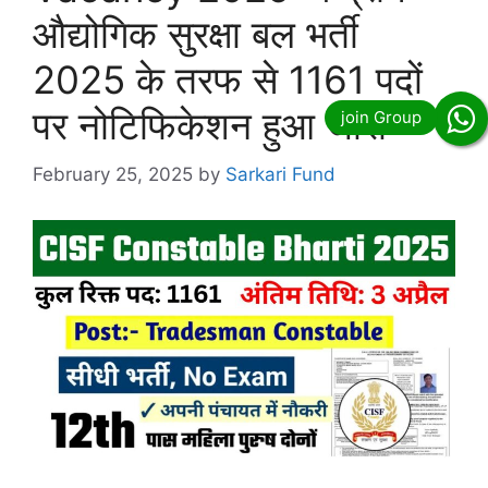
औद्योगिक सुरक्षा बल भर्ती
2025 के तरफ से 1161 पदों
पर नोटिफिकेशन हुआ जारी
February 25, 2025
by
Sarkari Fund