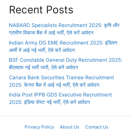
Recent Posts
NABARD Specialists Recruitment 2025: कृषि और
ग्रामीण विकास बैंक में आई भर्ती, ऐसे करें आवेदन
Indian Army DG EME Recruitment 2025: इंडियन
आर्मी में आई नई भर्ती, ऐसे करें आवेदन
BSF Constable General Duty Recruitment 2025:
बीएसएफ नई भर्ती जारी, ऐसे करें आवेदन
Canara Bank Securities Trainee Recruitment
2025: केनरा बैंक में आई नई भर्ती, ऐसे करें आवेदन
India Post IPPB GDS Executive Recruitment
2025: इंडिया पोस्ट नई भर्ती, ऐसे करें आवेदन
Privacy Policy
About Us
Contact Us