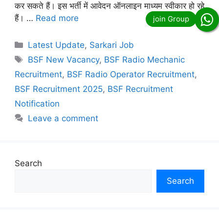
कर सकते हैं। इस भर्ती में आवेदन ऑनलाइन माध्यम स्वीकार हो रहे
हैं। …
Read more
Categories
Latest Update
,
Sarkari Job
Tags
BSF New Vacancy
,
BSF Radio Mechanic
Recruitment
,
BSF Radio Operator Recruitment
,
BSF Recruitment 2025
,
BSF Recruitment
Notification
Leave a comment
Search
Search