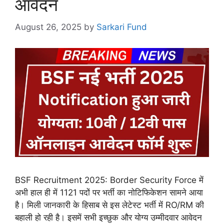
आवेदन
August 26, 2025
by
Sarkari Fund
BSF Recruitment 2025: Border Security Force में
अभी हाल ही में 1121 पदों पर भर्ती का नोटिफिकेशन सामने आया
है। मिली जानकारी के हिसाब से इस लेटेस्ट भर्ती में RO/RM की
बहाली हो रही है। इसमें सभी इच्छुक और योग्य उम्मीदवार आवेदन