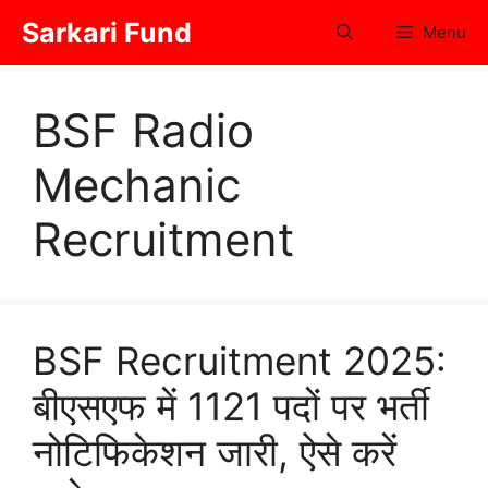
Skip
Sarkari Fund
Menu
to
content
BSF Radio
Mechanic
Recruitment
BSF Recruitment 2025:
बीएसएफ में 1121 पदों पर भर्ती
नोटिफिकेशन जारी, ऐसे करें