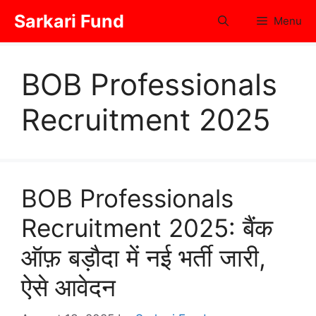
Skip
Sarkari Fund
Menu
to
content
BOB Professionals
Recruitment 2025
BOB Professionals
Recruitment 2025: बैंक
ऑफ़ बड़ौदा में नई भर्ती जारी,
ऐसे आवेदन