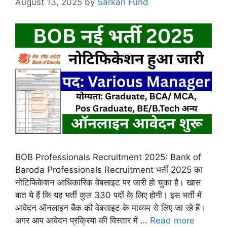
August 13, 2025
by
Sarkari Fund
BOB Professionals Recruitment 2025: Bank of
Baroda Professionals Recruitment भर्ती 2025 का
नोटिफिकेशन आधिकारिक वेबसाइट पर जारी हो चुका है। खास
बात ये हैं कि यह भर्ती कुल 330 पदों के लिए होगी। इस भर्ती में
आवेदन ऑनलाइन बैंक की वेबसाइट के माध्यम से लिए जा रहे हैं।
अगर आप आवेदन प्रक्रिया की विस्तार में …
Read more