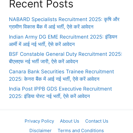
Recent Posts
NABARD Specialists Recruitment 2025: कृषि और
ग्रामीण विकास बैंक में आई भर्ती, ऐसे करें आवेदन
Indian Army DG EME Recruitment 2025: इंडियन
आर्मी में आई नई भर्ती, ऐसे करें आवेदन
BSF Constable General Duty Recruitment 2025:
बीएसएफ नई भर्ती जारी, ऐसे करें आवेदन
Canara Bank Securities Trainee Recruitment
2025: केनरा बैंक में आई नई भर्ती, ऐसे करें आवेदन
India Post IPPB GDS Executive Recruitment
2025: इंडिया पोस्ट नई भर्ती, ऐसे करें आवेदन
Privacy Policy
About Us
Contact Us
Disclaimer
Terms and Conditions