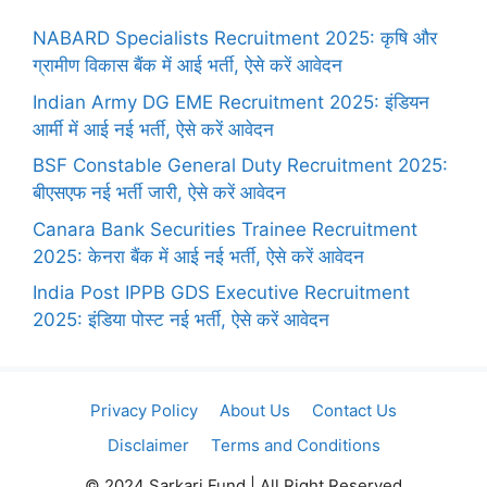
NABARD Specialists Recruitment 2025: कृषि और
ग्रामीण विकास बैंक में आई भर्ती, ऐसे करें आवेदन
Indian Army DG EME Recruitment 2025: इंडियन
आर्मी में आई नई भर्ती, ऐसे करें आवेदन
BSF Constable General Duty Recruitment 2025:
बीएसएफ नई भर्ती जारी, ऐसे करें आवेदन
Canara Bank Securities Trainee Recruitment
2025: केनरा बैंक में आई नई भर्ती, ऐसे करें आवेदन
India Post IPPB GDS Executive Recruitment
2025: इंडिया पोस्ट नई भर्ती, ऐसे करें आवेदन
Privacy Policy
About Us
Contact Us
Disclaimer
Terms and Conditions
© 2024 Sarkari Fund | All Right Reserved