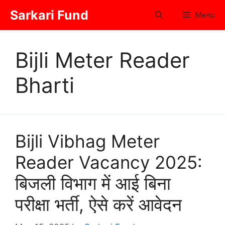
Skip
Sarkari Fund
Menu
to
content
Bijli Meter Reader
Bharti
Bijli Vibhag Meter
Reader Vacancy 2025:
बिजली विभाग में आई बिना
परीक्षा भर्ती, ऐसे करें आवेदन