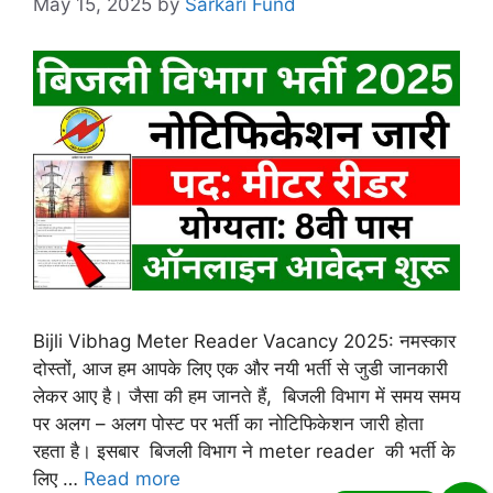
May 15, 2025
by
Sarkari Fund
Bijli Vibhag Meter Reader Vacancy 2025: नमस्कार
दोस्तों, आज हम आपके लिए एक और नयी भर्ती से जुडी जानकारी
लेकर आए है। जैसा की हम जानते हैं, बिजली विभाग में समय समय
पर अलग – अलग पोस्ट पर भर्ती का नोटिफिकेशन जारी होता
रहता है। इसबार बिजली विभाग ने meter reader की भर्ती के
लिए …
Read more