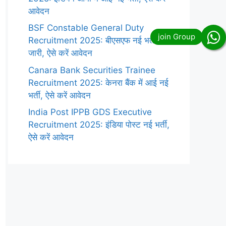
आवेदन
BSF Constable General Duty
Recruitment 2025: बीएसएफ नई भर्ती
जारी, ऐसे करें आवेदन
Canara Bank Securities Trainee
Recruitment 2025: केनरा बैंक में आई नई
भर्ती, ऐसे करें आवेदन
India Post IPPB GDS Executive
Recruitment 2025: इंडिया पोस्ट नई भर्ती,
ऐसे करें आवेदन