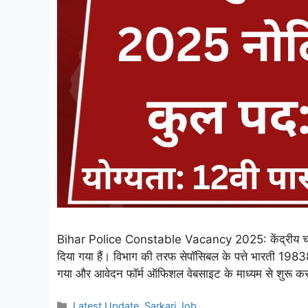
Bihar Police Constable Vacancy 2025: केंद्रीय चयन पर
दिया गया हैं। विभाग की तरफ सेपॉसिबल के पत्ते भारती 19
गया और आवेदन फॉर्म ऑफिशल वेबसाइट के माध्यम से शुरू 
Categories
Latest Update
,
Sarkari Job