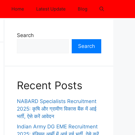
Home
Latest Update
Blog
Search
Search
Recent Posts
NABARD Specialists Recruitment
2025: कृषि और ग्रामीण विकास बैंक में आई
भर्ती, ऐसे करें आवेदन
Indian Army DG EME Recruitment
2025: इंडियन आर्मी में आई नई भर्ती, ऐसे करें