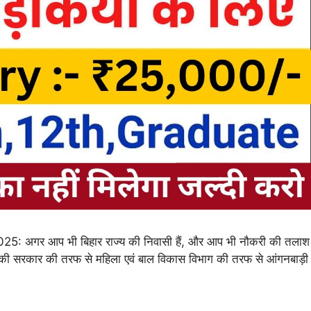
गर आप भी बिहार राज्य की निवासी हैं, और आप भी नौकरी की तलाश
्य की सरकार की तरफ से महिला एवं बाल विकास विभाग की तरफ से आंगनबाड़ी