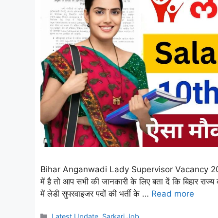
Bihar Anganwadi Lady Supervisor Vacancy 2025: अ
में है तो आप सभी की जानकारी के लिए बता दें कि बिहार राज
में लेडी सुपरवाइजर पदों की भर्ती के …
Read more
Categories
Latest Update
,
Sarkari Job