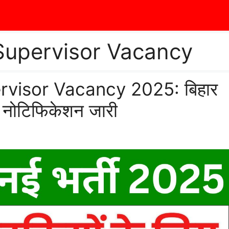
Supervisor Vacancy
visor Vacancy 2025: बिहार
 नोटिफिकेशन जारी