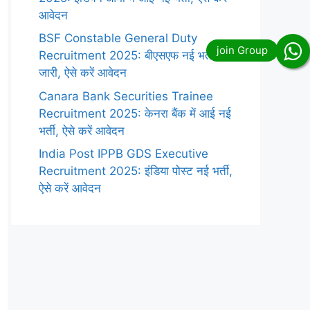
आवेदन
BSF Constable General Duty
Recruitment 2025: बीएसएफ नई भर्ती
जारी, ऐसे करें आवेदन
Canara Bank Securities Trainee
Recruitment 2025: केनरा बैंक में आई नई
भर्ती, ऐसे करें आवेदन
India Post IPPB GDS Executive
Recruitment 2025: इंडिया पोस्ट नई भर्ती,
ऐसे करें आवेदन