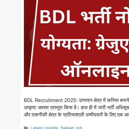
BDL Recruitment 2025: उत्पादन क्षेत्र में करियर बनाने
उत्कृष्ट अवसर प्रस्तुत किया है। हाल ही में जारी भर्ती अधि
और तकनीकी क्षेत्र के प्रतिभाशाली उम्मीदवारों के लिए ए
Categories
Latest Update
,
Sarkari Job