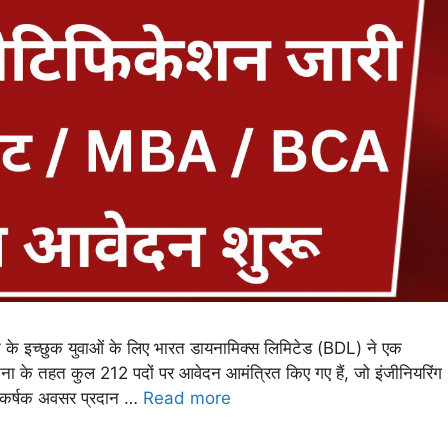
 के इच्छुक युवाओं के लिए भारत डायनामिक्स लिमिटेड (BDL) ने एक
सूचना के तहत कुल 212 पदों पर आवेदन आमंत्रित किए गए हैं, जो इंजीनियरिंग
क आकर्षक अवसर प्रदान …
Read more