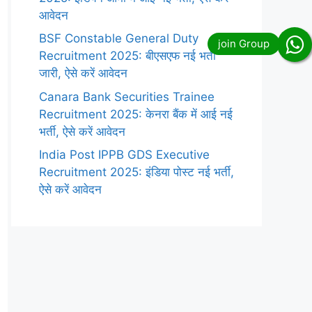
आवेदन
BSF Constable General Duty
Recruitment 2025: बीएसएफ नई भर्ती
जारी, ऐसे करें आवेदन
Canara Bank Securities Trainee
Recruitment 2025: केनरा बैंक में आई नई
भर्ती, ऐसे करें आवेदन
India Post IPPB GDS Executive
Recruitment 2025: इंडिया पोस्ट नई भर्ती,
ऐसे करें आवेदन