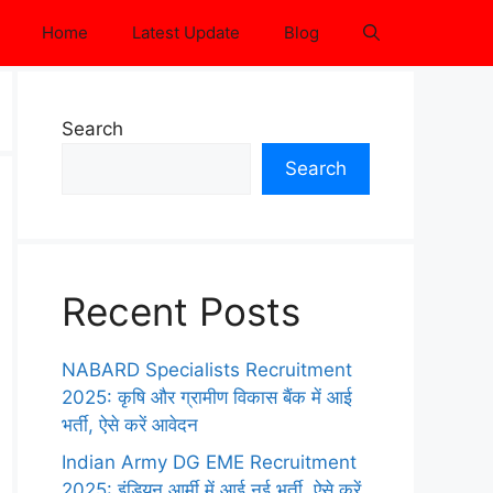
Home
Latest Update
Blog
Search
Search
Recent Posts
NABARD Specialists Recruitment
2025: कृषि और ग्रामीण विकास बैंक में आई
भर्ती, ऐसे करें आवेदन
Indian Army DG EME Recruitment
2025: इंडियन आर्मी में आई नई भर्ती, ऐसे करें