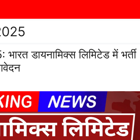
2025
त डायनामिक्स लिमिटेड में भर्ती
आवेदन