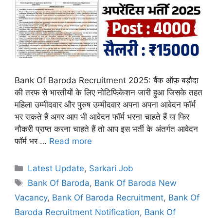
Bank Of Baroda Recruitment 2025: बैंक ऑफ़ बड़ौदा
की तरफ से भारतीयों के लिए नोटिफिकेशन जारी हुआ जिसके तहत
महिला उम्मीदवार और पुरुष उम्मीदवार अपना अपना आवेदन फॉर्म
भर सकते हैं अगर आप भी आवेदन फॉर्म भरना चाहते हैं या फिर
नौकरी प्राप्त करना चाहते हैं तो आप इस भर्ती के अंतर्गत आवेदन
फॉर्म भर …
Read more
Categories
Latest Update
,
Sarkari Job
Tags
Bank Of Baroda
,
Bank Of Baroda New
Vacancy
,
Bank Of Baroda Recruitment
,
Bank Of
Baroda Recruitment Notification
,
Bank Of