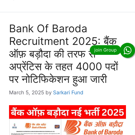
Bank Of Baroda
Recruitment 2025: बैंक
ऑफ़ बड़ौदा की तरफ से
अप्रेंटिस के तहत 4000 पदों
पर नोटिफिकेशन हुआ जारी
March 5, 2025
by
Sarkari Fund