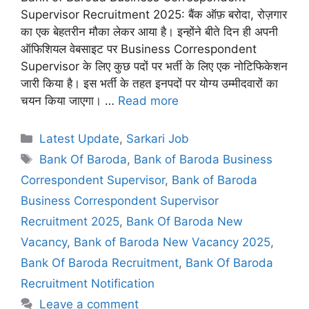
Supervisor Recruitment 2025: बैंक ऑफ़ बरोदा, रोज़गार
का एक बेहतरीन मौका लेकर आया है। इन्होंने बीते दिन ही अपनी
ऑफिशियल वेबसाइट पर Business Correspondent
Supervisor के लिए कुछ पदों पर भर्ती के लिए एक नोटिफिकेशन
जारी किया है। इस भर्ती के तहत इनपदों पर योग्य उम्मीदवारों का
चयन किया जाएगा। …
Read more
Categories
Latest Update
,
Sarkari Job
Tags
Bank Of Baroda
,
Bank of Baroda Business
Correspondent Supervisor
,
Bank of Baroda
Business Correspondent Supervisor
Recruitment 2025
,
Bank Of Baroda New
Vacancy
,
Bank of Baroda New Vacancy 2025
,
Bank Of Baroda Recruitment
,
Bank Of Baroda
Recruitment Notification
Leave a comment