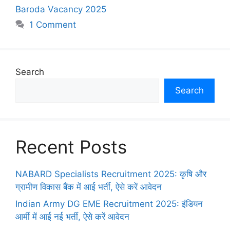
Baroda Vacancy 2025
1 Comment
Search
Search
Recent Posts
NABARD Specialists Recruitment 2025: कृषि और
ग्रामीण विकास बैंक में आई भर्ती, ऐसे करें आवेदन
Indian Army DG EME Recruitment 2025: इंडियन
आर्मी में आई नई भर्ती, ऐसे करें आवेदन