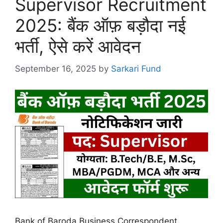
Supervisor Recruitment
2025: बैंक ऑफ़ बड़ौदा नई
भर्ती, ऐसे करें आवेदन
September 16, 2025
by
Sarkari Fund
Bank of Baroda Business Correspondent