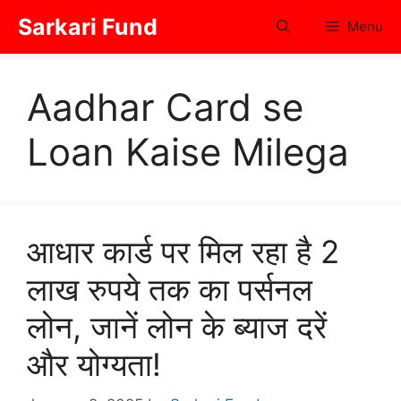
Skip
Sarkari Fund
Menu
to
content
Aadhar Card se
Loan Kaise Milega
आधार कार्ड पर मिल रहा है 2
लाख रुपये तक का पर्सनल
लोन, जानें लोन के ब्याज दरें
और योग्यता!