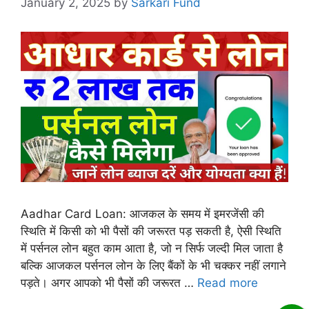
January 2, 2025
by
Sarkari Fund
Aadhar Card Loan: आजकल के समय में इमरजेंसी की
स्थिति में किसी को भी पैसों की जरूरत पड़ सकती है, ऐसी स्थिति
में पर्सनल लोन बहुत काम आता है, जो न सिर्फ जल्दी मिल जाता है
बल्कि आजकल पर्सनल लोन के लिए बैंकों के भी चक्कर नहीं लगाने
पड़ते। अगर आपको भी पैसों की जरूरत …
Read more