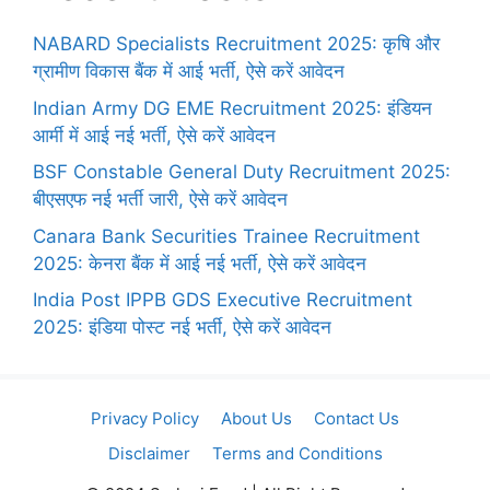
NABARD Specialists Recruitment 2025: कृषि और
ग्रामीण विकास बैंक में आई भर्ती, ऐसे करें आवेदन
Indian Army DG EME Recruitment 2025: इंडियन
आर्मी में आई नई भर्ती, ऐसे करें आवेदन
BSF Constable General Duty Recruitment 2025:
बीएसएफ नई भर्ती जारी, ऐसे करें आवेदन
Canara Bank Securities Trainee Recruitment
2025: केनरा बैंक में आई नई भर्ती, ऐसे करें आवेदन
India Post IPPB GDS Executive Recruitment
2025: इंडिया पोस्ट नई भर्ती, ऐसे करें आवेदन
Privacy Policy
About Us
Contact Us
Disclaimer
Terms and Conditions