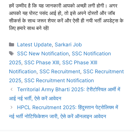
हमें उम्मीद है कि यह जानकारी आपको अच्छी लगी होगी। अगर
आपको यह पोस्ट पसंद आई हो, तो इसे अपने दोस्तों और जॉब
सीकर्स के साथ जरूर शेयर करें और ऐसी ही नयी भर्ती अपडेट्स के
लिए हमारे साथ बने रहें!
Categories
Latest Update
,
Sarkari Job
Tags
SSC New Notification
,
SSC Notification
2025
,
SSC Phase XIII
,
SSC Phase XIII
Notification
,
SSC Recruitment
,
SSC Recruitment
2025
,
SSC Recruitment Notification
Territorial Army Bharti 2025: टेरीटोरियल आर्मी में
आई नई भर्ती, ऐसे करें आवेदन
HPCL Recruitment 2025: हिंदुस्तान पेट्रोलियम में
नई भर्ती नोटिफिकेशन जारी, ऐसे करें ऑनलाइन आवेदन