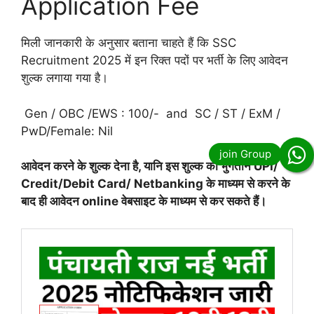
Application Fee
मिली जानकारी के अनुसार बताना चाहते हैं कि SSC
Recruitment 2025 में इन रिक्त पदों पर भर्ती के लिए आवेदन
शुल्क लगाया गया है।
Gen / OBC /EWS : 100/- and SC / ST / ExM /
PwD/Female: Nil
आवेदन करने के शुल्क देना है, यानि इस शुल्क का भुगतान UPI/
Credit/Debit Card/ Netbanking के माध्यम से करने के
बाद ही आवेदन online वेबसाइट के माध्यम से कर सकते हैं।