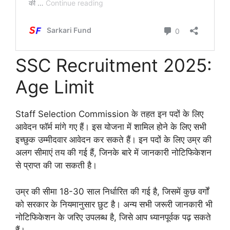
SSC Recruitment 2025:
Age Limit
Staff Selection Commission के तहत इन पदों के लिए
आवेदन फॉर्म मांगे गए हैं। इस योजना में शामिल होने के लिए सभी
इच्छुक उम्मीदवार आवेदन कर सकते हैं। इन पदों के लिए उम्र की
अलग सीमाएं तय की गई हैं, जिनके बारे में जानकारी नोटिफिकेशन
से प्राप्त की जा सकती है।
उम्र की सीमा 18-30 साल निर्धारित की गई है, जिसमें कुछ वर्गों
को सरकार के नियमानुसार छुट है। अन्य सभी जरूरी जानकारी भी
नोटिफिकेशन के जरिए उपलब्ध है, जिसे आप ध्यानपूर्वक पढ़ सकते
हैं।