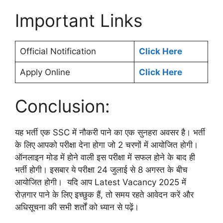
Important Links
Official Notification
Click Here
Apply Online
Click Here
Conclusion:
यह भर्ती एक SSC में नौकरी पाने का एक सुनहरा अवसर है। भर्ती
के लिए आपको परीक्षा देना होगा जो 2 चरणों में आयोजित होगी।
ऑनलाइन मोड में होने वाली इस परीक्षा में सफल होने के बाद ही
भर्ती होगी। इसबार ये परीक्षा 24 जुलाई से 8 अगस्त के बीच
आयोजित होगी। यदि आप Latest Vacancy 2025 में
रोज़गार पाने के लिए इच्छुक हैं, तो समय रहते आवेदन करें और
अधिसूचना की सभी शर्तों को ध्यान से पढ़ें।