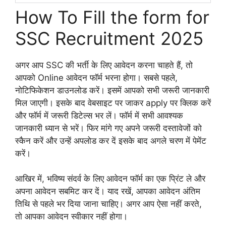
How To Fill the form for
SSC Recruitment 2025
अगर आप SSC की भर्ती के लिए आवेदन करना चाहते हैं, तो
आपको Online आवेदन फॉर्म भरना होगा। सबसे पहले,
नोटिफिकेशन डाउनलोड करें। इसमें आपको सभी जरूरी जानकारी
मिल जाएगी। इसके बाद वेबसाइट पर जाकर apply पर क्लिक करें
और फॉर्म में जरूरी डिटेल्स भर लें। फॉर्म में सभी आवश्यक
जानकारी ध्यान से भरें। फिर मांगे गए अपने जरूरी दस्तावेजों को
स्कैन करें और उन्हें अपलोड कर दें इसके बाद अगले चरण में पेमेंट
करें।
आखिर में, भविष्य संदर्व के लिए आवेदन फॉर्म का एक प्रिंट ले और
अपना आवेदन सबमिट कर दें। याद रखें, आपका आवेदन अंतिम
तिथि से पहले भर दिया जाना चाहिए। अगर आप ऐसा नहीं करते,
तो आपका आवेदन स्वीकार नहीं होगा।