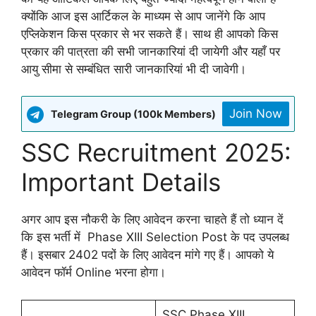
क्योंकि आज इस आर्टिकल के माध्यम से आप जानेंगे कि आप
एप्लिकेशन किस प्रकार से भर सकते हैं। साथ ही आपको किस
प्रकार की पात्रता की सभी जानकारियां दी जायेगी और यहाँ पर
आयु सीमा से सम्बंधित सारी जानकारियां भी दी जावेगी।
Join Now
Telegram Group (100k Members)
SSC Recruitment 2025:
Important Details
अगर आप इस नौकरी के लिए आवेदन करना चाहते हैं तो ध्यान दें
कि इस भर्ती में Phase XIII Selection Post के पद उपलब्ध
हैं। इसबार 2402 पदों के लिए आवेदन मांगे गए हैं। आपको ये
आवेदन फॉर्म Online भरना होगा।
SSC Phase XIII