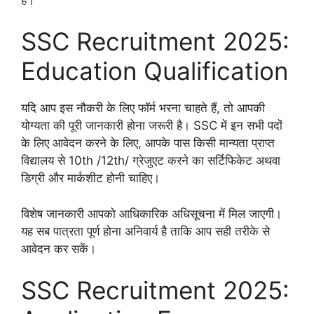
SSC Recruitment 2025:
Education Qualification
यदि आप इस नौकरी के लिए फॉर्म भरना चाहते हैं, तो आपकी
योग्यता की पूरी जानकारी होना जरूरी है। SSC में इन सभी पदों
के लिए आवेदन करने के लिए, आपके पास किसी मान्यता प्राप्त
विद्यालय से 10th /12th/ ग्रेजुएट करने का सर्टिफिकेट अथवा
डिग्री और मार्कशीट होनी चाहिए।
विशेष जानकारी आपको आधिकारिक अधिसूचना में मिल जाएगी।
यह सब पात्रता पूर्ण होना अनिवार्य है ताकि आप सही तरीके से
आवेदन कर सकें।
SSC Recruitment 2025: