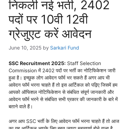
निकली नई भर्ती, 2402
पदों पर 10वी 12वी
ग्रेजुएट करें आवेदन
June 10, 2025
by
Sarkari Fund
SSC Recruitment 2025:
Staff Selection
Commission में 2402 पदों पर भर्ती का नोटिफिकेशन जारी
हुआ है। इच्छुक लोग आवेदन फॉर्म भर सकते हैं अगर आप भी
आवेदन फॉर्म भरना चाहते हैं तो इस आर्टिकल को पढ़िए जिसमें हम
आपको ऑफिशल नोटिफिकेशन से संबंधित संपूर्ण जानकारी और
आवेदन फॉर्म भरने से संबंधित सभी प्रकार की जानकारी के बारे में
बताने वाले हैं।
अगर आप SSC भर्ती के लिए आवेदन फॉर्म भरना चाहते हैं तो आज
का यह आर्टिकल आपके लिए बहुत ज्यादा महत्वपूर्ण होने वाला है