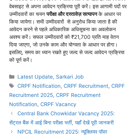
वेबसाइट से अपना आवेदन प्रक्रिया पूरी करें। इस आगामी पदों पर
उम्मीदवारों का चयन
परीक्षा और दस्तावेज़ सत्यापन
के आधार पर
किया जायेगा। सभी उम्मीदवारों से अनुरोध किया जाता है की
आवेदन करने से पहले अधिकारिक अधिसूचना का अवलोकन
अवश्य करें। सफल उम्मीदवारों को ₹21,700 प्रति माह वेतन
दिया जाएगा, जो उनके काम और योग्यता के आधार पर होगा।
इसलिए, समय का ध्यान रखते हुए जल्द से जल्द आवेदन प्रक्रिया
को पूर्ण करें।
Categories
Latest Update
,
Sarkari Job
Tags
CRPF Notification
,
CRPF Recruitment
,
CRPF
Recruitment 2025
,
CRPF Recruitment
Notification
,
CRPF Vacancy
Central Bank Chowkidar Vacancy 2025:
सेंट्रल बैंक में आई बिना परीक्षा भर्ती, यहाँ देखें पूरी जानकरी
NPCIL Recruitment 2025: न्यूक्लियर पॉवर