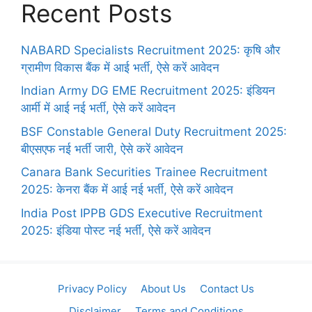
Recent Posts
NABARD Specialists Recruitment 2025: कृषि और
ग्रामीण विकास बैंक में आई भर्ती, ऐसे करें आवेदन
Indian Army DG EME Recruitment 2025: इंडियन
आर्मी में आई नई भर्ती, ऐसे करें आवेदन
BSF Constable General Duty Recruitment 2025:
बीएसएफ नई भर्ती जारी, ऐसे करें आवेदन
Canara Bank Securities Trainee Recruitment
2025: केनरा बैंक में आई नई भर्ती, ऐसे करें आवेदन
India Post IPPB GDS Executive Recruitment
2025: इंडिया पोस्ट नई भर्ती, ऐसे करें आवेदन
Privacy Policy
About Us
Contact Us
Disclaimer
Terms and Conditions