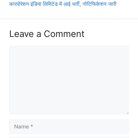
कारपोरेशन इंडिया लिमिटेड में आई भर्ती, नोटिफिकेशन जारी
Leave a Comment
Comment
Name