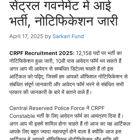
सेंट्रल गवर्नमेंट में आई
भर्ती, नोटिफिकेशन जारी
April 17, 2025
by
Sarkari Fund
CRPF Recruitment 2025:
12,158 पदों पर भर्ती का
नोटिफिकेशन हुआ जारी, 10वी पास आवेदन फॉर्म भर सकते हैं
अगर आप भी आवेदन से सम्बंधित डिटेल्स चाहते हैं तो इस
आर्टिकल को पढ़िए, जिसमें हम आपको ऑफिशल नोटिफिकेशन से
संबंधित संपूर्ण जानकारी और आवेदन फॉर्म भरने से संबंधित सभी
प्रकार की जानकारी के बारे में बताने वाले हैं।
Central Reserved Police Force ने CRPF
Constable भर्ती के लिए आवेदन फॉर्म का आमंत्रण दिया हैं।
अगर आप भी इसमें शामिल होना चाहते हैं तो आज का यह आर्टिकल
आपके लिए बहुत ज्यादा महत्वपूर्ण होने वाला है क्योंकि आज इस
आर्टिकल में आपको ऑफिसियल नोटीफिकेसन और बाकि की