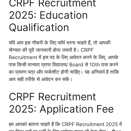
CRPF Recruitment
2025: Education
Qualification
यदि आप इस नौकरी के लिए फॉर्म भरना चाहते हैं, तो आपकी
योग्यता की पूरी जानकारी होना जरूरी है। CRPF
Recruitment में इस पद के लिए आवेदन करने के लिए, आपके
पास किसी मान्यता प्राप्त विद्यालय/ Board से 10th पास करने
का प्रमाण पत्र और मार्कशीट होनी चाहिए। यह अनिवार्य है ताकि
आप सही तरीके से आवेदन कर सकें।
CRPF Recruitment
2025: Application Fee
हम आपको बताना चाहते हैं कि CRPF Recruitment 2025 में