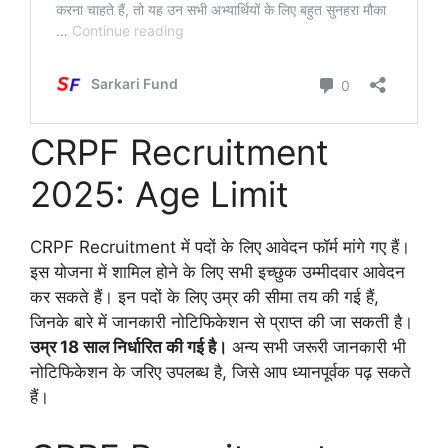
CRPF Recruitment
2025: Age Limit
CRPF Recruitment
में पदों के लिए आवेदन फॉर्म मांगे गए हैं।
इस योजना में शामिल होने के लिए सभी इच्छुक उम्मीदवार आवेदन
कर सकते हैं। इन पदों के लिए उम्र की सीमा तय की गई हैं,
जिनके बारे में जानकारी नोटिफिकेशन से प्राप्त की जा सकती है।
उम्र 18 साल निर्धारित की गई है।
अन्य सभी जरूरी जानकारी भी
नोटिफिकेशन के जरिए उपलब्ध है, जिसे आप ध्यानपूर्वक पढ़ सकते
हैं।