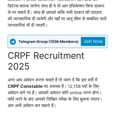
डिटेल्स बताया जायेगा साथ ही ये भी आप एप्लिकेशन किस प्रकार
से भर सकते हैं। साथ ही आपको बाकि सभी प्रकार की पात्रता
की जानकारियां दी जायेगी और यहाँ पर आयु सीमा से सम्बंधित सारी
जानकारियां भी दी जाएगी।
Join Now
Telegram Group (100k Members)
CRPF Recruitment
2025
अगर आप आवेदन करना चाहते हैं तो ध्यान दें कि इस भर्ती में
CRPF Constable
पद उपलब्ध हैं। 12,158 पदों के लिए
आवेदन मांगे गए हैं। आपको आवेदन फॉर्म online भरना होगा।
फॉर्म भरने के बाद आपको लिखित परीक्षा के लिए बुलाया जाएगा।
आप अभी आवेदन कर सकते हैं।