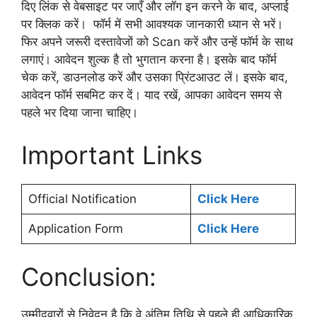
दिए लिंक से वेबसाइट पर जाएँ और लॉग इन करने के बाद, अप्लाई
पर क्लिक करें। फॉर्म में सभी आवश्यक जानकारी ध्यान से भरें।
फिर अपने जरूरी दस्तावेजों को Scan करें और उन्हें फॉर्म के साथ
लगाएं। आवेदन शुल्क है तो भुगतान करना है। इसके बाद फॉर्म
चेक करें, डाउनलोड करें और उसका प्रिंटआउट लें। इसके बाद,
आवेदन फॉर्म सबमिट कर दें। याद रखें, आपका आवेदन समय से
पहले भर दिया जाना चाहिए।
Important Links
Official Notification
Click Here
Application Form
Click Here
Conclusion:
उम्मीदवारों से निवेदन है कि वे अंतिम तिथि से पहले ही आधिकारिक