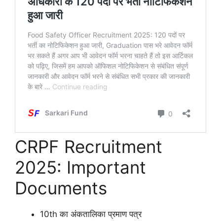
CRPF Recruitment
2025: Important
Documents
10th का अंकतालिका प्रमाण पत्र