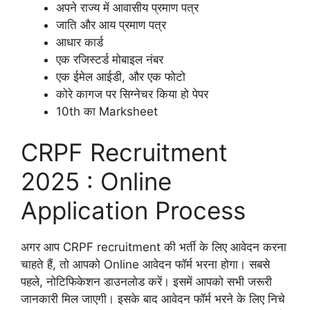
अपने राज्य में आवासीय प्रमाण पत्र
जाति और आय प्रमाण पत्र
आधार कार्ड
एक रजिस्टर्ड मोबाइल नंबर
एक ईमेल आईडी, और एक फोटो
कोरे कागज पर सिग्नेचर किया हो पेपर
10th का Marksheet
CRPF Recruitment
2025 : Online
Application Process
अगर आप CRPF recruitment की भर्ती के लिए आवेदन करना
चाहते हैं, तो आपको Online आवेदन फॉर्म भरना होगा। सबसे
पहले, नोटिफिकेशन डाउनलोड करें। इसमें आपको सभी जरूरी
जानकारी मिल जाएगी। इसके बाद आवेदन फॉर्म भरने के लिए निचे