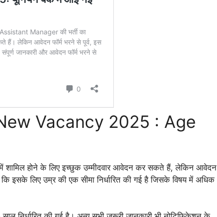
a New Vacancy 2025 : Age
मिल होने के लिए इच्छुक उम्मीदवार आवेदन कर सकते हैं, लेकिन आवेदन
दें कि इसके लिए उम्र की एक सीमा निर्धारित की गई है जिसके विषय में अधिक
8 साल निर्धारित की गई है। अन्य सभी जरूरी जानकारी भी नोटिफिकेशन के