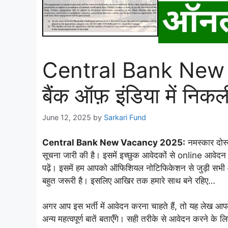
Central Bank New 
बैंक ऑफ़ इंडिया में निक
June 12, 2025
by
Sarkari Fund
Central Bank New Vacancy 2025:
नमस्कार दोस्त
सूचना जारी की है। इसमें इच्छुक आवेदकों से online आवेदन म
पढ़ें। इसमें हम आपको ऑफिशियल नोटिफिकेशन से जुड़ी सभी
बहुत जरूरी है। इसलिए आखिर तक हमारे साथ बने रहिए…
अगर आप इस भर्ती में आवेदन करना चाहते हैं, तो यह लेख आप
अन्य महत्वपूर्ण बातें बताएँगे। सही तरीके से आवेदन करने के 