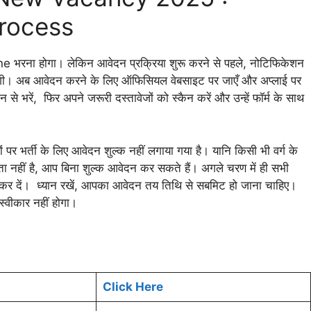
Process
ne भरना होगा। लेकिन आवेदन प्रक्रिया शुरू करने से पहले, नोटिफिकेशन
गी। अब आवेदन करने के लिए ऑफिसियल वेबसाइट पर जाएँ और अप्लाई पर
से भरें, फिर अपने जरूरी दस्तावेजों को स्कैन करें और उन्हें फॉर्म के साथ
र्ती के लिए आवेदन शुल्क नहीं लगाया गया है। यानि किसी भी वर्ग के
ा नहीं है, आप बिना शुल्क आवेदन कर सकते हैं। अगले चरण में ही सभी
कर दें। ध्यान रखें, आपका आवेदन तय तिथि से सबमिट हो जाना चाहिए।
्वीकार नहीं होगा।
Click Here