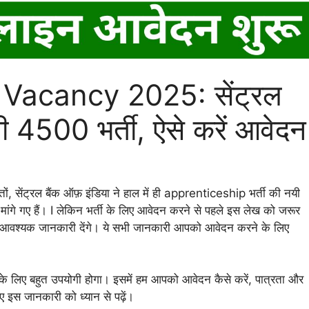
Vacancy 2025: सेंट्रल
ली 4500 भर्ती, ऐसे करें आवेदन
ों, सेंट्रल बैंक ऑफ़ इंडिया ने हाल में ही apprenticeship भर्ती की नयी
ांगे गए हैं। I लेकिन भर्ती के लिए आवेदन करने से पहले इस लेख को जरूर
 आवश्यक जानकारी देंगे। ये सभी जानकारी आपको आवेदन करने के लिए
के लिए बहुत उपयोगी होगा। इसमें हम आपको आवेदन कैसे करें, पात्रता और
लिए इस जानकारी को ध्यान से पढ़ें।