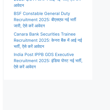
आवेदन
BSF Constable General Duty
Recruitment 2025: बीएसएफ नई भर्ती
जारी, ऐसे करें आवेदन
Canara Bank Securities Trainee
Recruitment 2025: केनरा बैंक में आई नई
भर्ती, ऐसे करें आवेदन
India Post IPPB GDS Executive
Recruitment 2025: इंडिया पोस्ट नई भर्ती,
ऐसे करें आवेदन