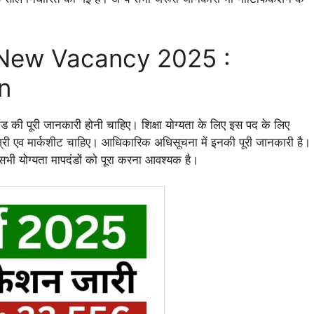
 New Vacancy 2025 :
n
ड की पूरी जानकारी होनी चाहिए। शिक्षा योग्यता के लिए इस पद के लिए
री एव मार्कशीट चाहिए। आधिकारिक अधिसूचना में इनकी पूरी जानकारी है।
ी योग्यता मापदंडों को पूरा करना आवश्यक है।