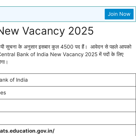
Join Now
a New Vacancy 2025
ुचना के अनुसार इसबार कुल 4500 पद हैं। आवेदन से पहले आपको
ै। Central Bank of India New Vacancy 2025 में पदों के लिए
ोगा।
ank of India
ces
nats.education.gov.in/