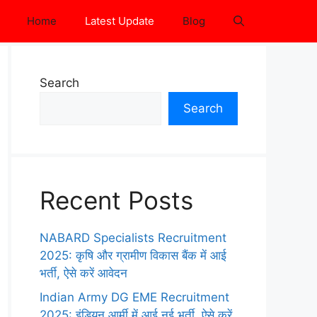
Home
Latest Update
Blog
Search
Search
Recent Posts
NABARD Specialists Recruitment
2025: कृषि और ग्रामीण विकास बैंक में आई
भर्ती, ऐसे करें आवेदन
Indian Army DG EME Recruitment
2025: इंडियन आर्मी में आई नई भर्ती, ऐसे करें