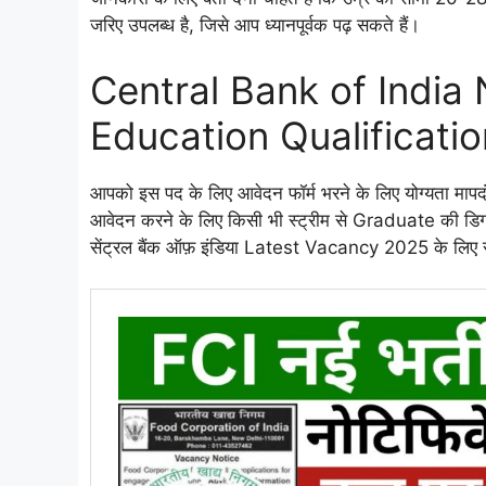
जरिए उपलब्ध है, जिसे आप ध्यानपूर्वक पढ़ सकते हैं।
Central Bank of India
Education Qualificatio
आपको इस पद के लिए आवेदन फॉर्म भरने के लिए योग्यता मापदं
आवेदन करने के लिए किसी भी स्ट्रीम से Graduate की डिग्
सेंट्रल बैंक ऑफ़ इंडिया Latest Vacancy 2025 के लिए सभ