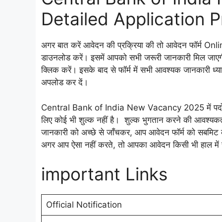
Detailed Application 
अगर बात करें आवेदन की प्रक्रिया की तो आवेदन फॉर्म Onli
डाउनलोड करें। इसमें आपको सभी जरूरी जानकारी मिल जाए
क्लिक करें। इसके बाद से फॉर्म में सभी आवश्यक जानकारी ध्यान 
अपलोड कर दें।
Central Bank of India New Vacancy 2025 में पदों पर भ
लिए कोई भी शुल्क नहीं है। शुल्क भुगतान करने की आवश्यकत
जानकारी को अच्छे से जाँचकर, आप आवेदन फॉर्म को सबमिट 
अगर आप ऐसा नहीं करते, तो आपका आवेदन किसी भी हाल में स
important Links
Official Notification