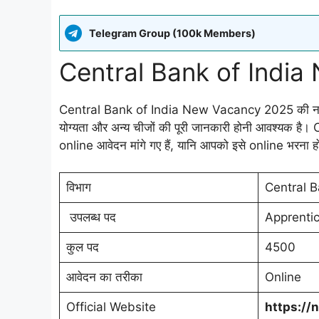
Telegram Group (100k Members)
Central Bank of Indi
Central Bank of India New Vacancy 2025 की नयी स
योग्यता और अन्य चीजों की पूरी जानकारी होनी आवश्यक ह
online आवेदन मांगे गए हैं, यानि आपको इसे online भरना ह
विभाग
Central B
उपलब्ध पद
Apprenti
कुल पद
4500
आवेदन का तरीका
Online
Official Website
https://