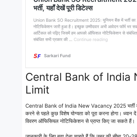
Central Bank of Indi
Limit
Central Bank of India New Vacancy 2025 भर्ती में शा
करने से पहले कुछ विशेष योग्यता को पूरा करना होगा। ध्यान 
विवरण ऑफिसियल नोटिफिकेशन से प्राप्त किए जा सकते हैं।
जानकारी के लिए बता देना चाहते हैं कि उम्र की सीमा 20-2