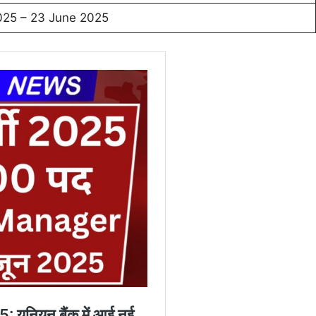
025 – 23 June 2025