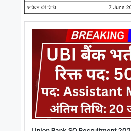
आवेदन की तिथि
7 June 2