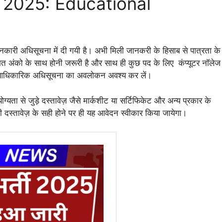
2025: Educational
ी अधिसूचना में दी गयी है। अभी मिली जानकरी के हिसाब से पात्रता के
अंको के साथ होनी जरूरी है और साथ ही कुछ पद के लिए कंप्यूटर नॉलेज
 आधिकारिक अधिसूचना का अवलोकन अवश्य कर लें।
योग्यता से जुड़े दस्तावेज़ जैसे मार्कशीट या सर्टिफिकेट और अन्य प्रकार के
 दस्तावेज़ के सही होने पर ही यह आवेदन स्वीकार किया जायेगा।