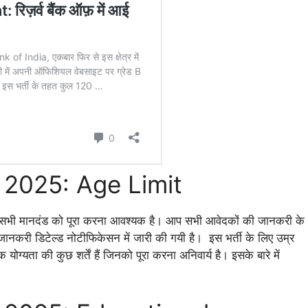
2025: Age Limit
भी मानदंड को पूरा करना आवश्यक है। आप सभी आवेदकों की जानकरी के
ये जानकरी डिटेल्ड नोटीफिकेसन में जारी की गयी है। इस भर्ती के लिए उम्र
ोग्यता की कुछ शर्तें हैं जिनको पूरा करना अनिवार्य है। इसके बारे में