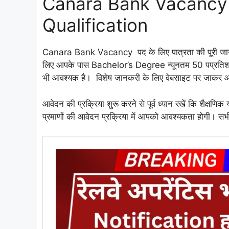
Canara Bank Vacancy 
Qualification
Canara Bank Vacancy पद के लिए पात्रता की पूरी जानकार
लिए आपके पास Bachelor’s Degree न्यूनतम 50 पप्रतिशत 
भी आवश्यक है। विशेष जानकरी के लिए वेबसाइट पर जाकर
आवेदन की प्रक्रिया शुरू करने से पूर्व ध्यान रखें कि शैक्षणिक 
प्रमाणों की आवेदन प्रक्रिया में आपको आवश्यकता होगी। सभी