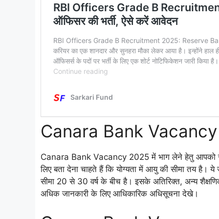
Canara Bank Vacancy 
Canara Bank Vacancy 2025 में भाग लेने हेतु आपको स
लिए बता देना चाहते हैं कि योग्यता में आयु की सीमा तय है। 
सीमा 20 से 30 वर्ष के बीच है। इसके अतिरिक्त, अन्य शैक्षणिक य
अधिक जानकारी के लिए आधिकारिक अधिसूचना देखे।