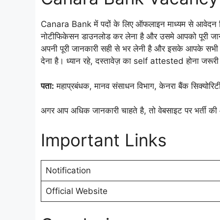
Canara Bank में पदों के लिए ऑफलाइन माध्यम से आवेदन लि
नोटीफिकेसन डाउनलोड कर लेना है और उसमे आपको पूरी जानकार
अपनी पूरी जानकारी सही से भर लेनी है और इसके आपके सभी जर
देना है। ध्यान रहे, दस्तावेज़ का self attested होना जरूरी
पता:
महाप्रबंधक, मानव संसाधन विभाग, केनरा बैंक सिक्योरिट
अगर आप अधिक जानकारी चाहते है, तो वेबसाइट पर भर्ती की
Important Links
Notification
Official Website