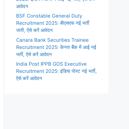
आवेदन
BSF Constable General Duty
Recruitment 2025: बीएसएफ नई भर्ती
जारी, ऐसे करें आवेदन
Canara Bank Securities Trainee
Recruitment 2025: केनरा बैंक में आई नई
भर्ती, ऐसे करें आवेदन
India Post IPPB GDS Executive
Recruitment 2025: इंडिया पोस्ट नई भर्ती,
ऐसे करें आवेदन