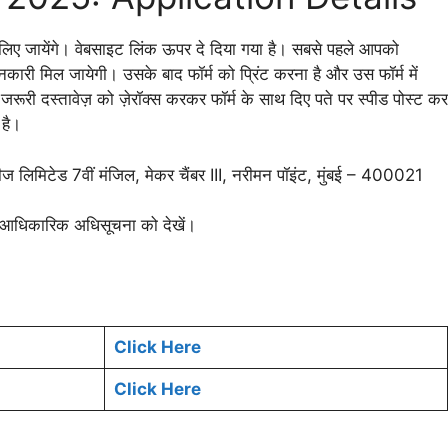
ए जायेंगे। वेबसाइट लिंक ऊपर दे दिया गया है। सबसे पहले आपको
ी मिल जायेगी। उसके बाद फॉर्म को प्रिंट करना है और उस फॉर्म में
ूरी दस्तावेज़ को ज़ेरॉक्स करकर फॉर्म के साथ दिए पते पर स्पीड पोस्ट कर
 है।
ीज लिमिटेड 7वीं मंजिल, मेकर चैंबर III, नरीमन पॉइंट, मुंबई – 400021
 आधिकारिक अधिसूचना को देखें।
Click Here
Click Here