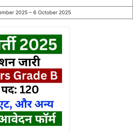
ember 2025 – 6 October 2025