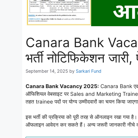
Canara Bank Vacancy
भर्ती नोटिफिकेशन जारी, 
September 14, 2025
by
Sarkari Fund
Canara Bank Vacancy 2025:
Canara Bank एक शान
ऑफिशियल वेबसाइट पर Sales and Marketing Trainee के पद
तहत trainee पदों पर योग्य उम्मीदवारों का चयन किया जाएग
इस भर्ती की प्रक्रिया को पूरी तरह से ऑनलाइन रखा गया है।
ऑफलाइन आवेदन कर सकते हैं। अन्य जरूरी जानकारी नीचे द