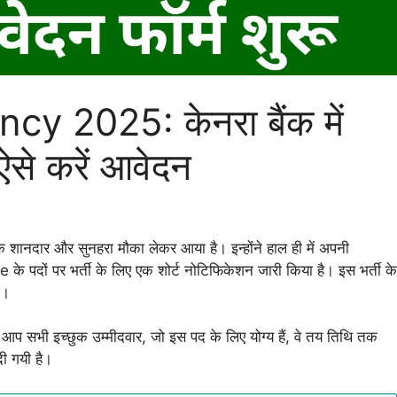
 2025: केनरा बैंक में
ऐसे करें आवेदन
दार और सुनहरा मौका लेकर आया है। इन्होंने हाल ही में अपनी
ों पर भर्ती के लिए एक शोर्ट नोटिफिकेशन जारी किया है। इस भर्ती के
ा।
 आप सभी इच्छुक उम्मीदवार, जो इस पद के लिए योग्य हैं, वे तय तिथि तक
ी गयी है।