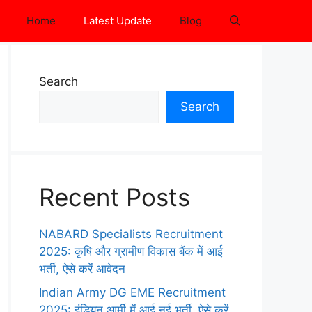
Home
Latest Update
Blog
Search
Search
Recent Posts
NABARD Specialists Recruitment
2025: कृषि और ग्रामीण विकास बैंक में आई
भर्ती, ऐसे करें आवेदन
Indian Army DG EME Recruitment
2025: इंडियन आर्मी में आई नई भर्ती, ऐसे करें