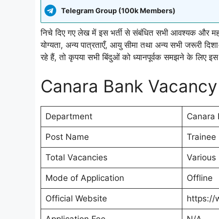
Telegram Group (100k Members)
निचे दिए गए लेख में इस भर्ती से संबंधित सभी आवश्यक और मह
योग्यता, अन्य पात्रताएँ, आयु सीमा तथा अन्य सभी जरूरी दि
रहे हैं, तो कृपया सभी बिंदुओं को ध्यानपूर्वक समझने के लिए इस
Canara Bank Vacancy 
Department
Canara 
Post Name
Trainee
Total Vacancies
Various
Mode of Application
Offline
Official Website
https:/