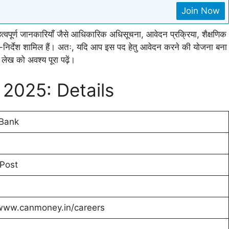
Join Now
त्वपूर्ण जानकारियाँ जैसे आधिकारिक अधिसूचना, आवेदन प्रक्रिया, शैक्षणिक
शा-निर्देश शामिल हैं। अतः, यदि आप इस पद हेतु आवेदन करने की योजना बना
 लेख को अवश्य पूरा पढ़ें।
2025: Details
Bank
 Post
/www.canmoney.in/careers