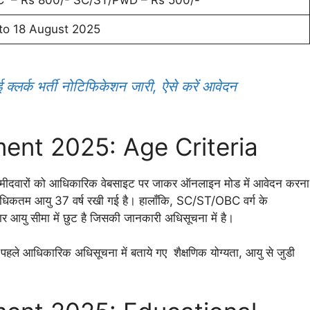
– Rs 800/- SC/ST/PwD – Rs 500/-
to 18 August 2025
्क भर्ती नोटिफिकेशन जारी, ऐसे करें आवेदन
ment 2025: Age Criteria
ीदवारों को आधिकारिक वेबसाइट पर जाकर ऑनलाइन मोड में आवेदन करना
और अधिकतम आयु 37 वर्ष रखी गई है। हालाँकि, SC/ST/OBC वर्ग के
नुसार आयु सीमा में छुट है जिसकी जानकारी अधिसूचना में है।
 पहले आधिकारिक अधिसूचना में बताये गए शैक्षणिक योग्यता, आयु से जुडी