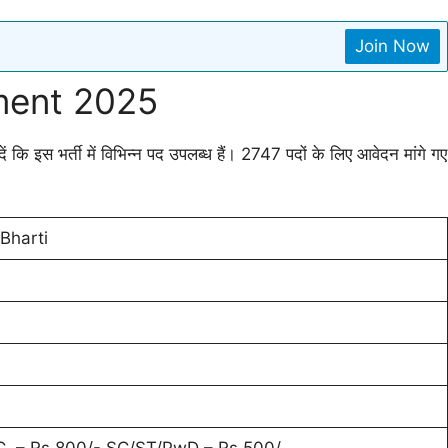
Join Now
tment 2025
कि इस भर्ती में विभिन्न पद उपलब्ध हैं। 2747 पदों के लिए आवेदन मांगे गए
Bharti