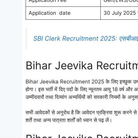
Application Fee
Gen/EWS/OBC 
Application date
30 July 2025 
SBI Clerk Recruitment 2025: एसबीआई क्लर
Bihar Jeevika Recruit
Bihar Jeevika Recruitment 2025 के लिए इच्छुक उम्म
होगा। इस भर्ती में दिए पदों के लिए न्यूनतम आयु 18 वर्ष 
उम्मीदवारों तथा दिव्यांग अभ्यर्थियों को सरकारी नियमों के अ
सभी आवेदकों से अनुरोध है कि आवेदन प्रक्रिया शुरू करने से
शर्तें तथा अन्य पात्रता शर्तों को ध्यान से पढ़ लें।