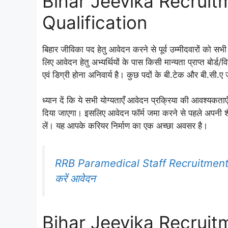
Bihar Jeevika Recruit
Qualification
बिहार जीविका पद हेतु आवेदन करने से पूर्व उम्मीदवारों को सभी
लिए आवेदन हेतु अभ्यर्थियों के पास किसी मान्यता प्राप्त बोर्ड/
एवं डिग्री होना अनिवार्य है। कुछ पदों के बी.टेक और बी.सी.ए 
ध्यान दें कि ये सभी योग्यताएँ आवेदन प्रक्रिया की आवश्यकता
दिया जाएगा। इसलिए आवेदन फॉर्म जमा करने से पहले अपनी शैक
लें। यह आपके करियर निर्माण का एक अच्छा अवसर है।
RRB Paramedical Staff Recruitment 2025:
करें आवेदन
Bihar Jeevika Recrui