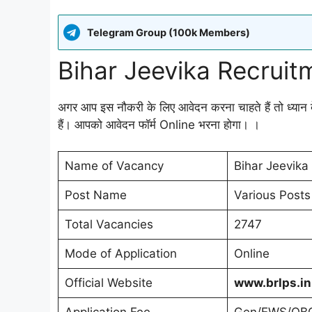
Telegram Group (100k Members)
Bihar Jeevika Recrui
अगर आप इस नौकरी के लिए आवेदन करना चाहते हैं तो ध्यान दें 
हैं। आपको आवेदन फॉर्म Online भरना होगा। ।
Name of Vacancy
Bihar Jeevika 
Post Name
Various Posts
Total Vacancies
2747
Mode of Application
Online
Official Website
www.brlps.in