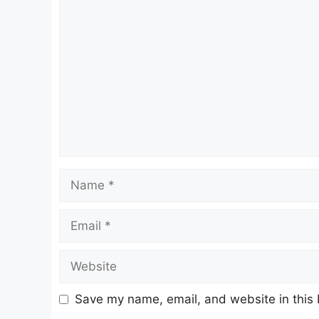
Comment
Name
Email
Website
Save my name, email, and website in this 