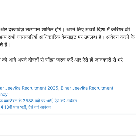
और दस्तावेज़ सत्यापन शामिल होंगे। अपने लिए अच्छी दिशा में करियर की
अन्य सभी जानकारियाँ आधिकारिक वेबसाइट पर उपलब्ध हैं। आवेदन करने के
े हैं।
 आगे अपने दोस्तों से साँझा जरुर करें और ऐसे ही जानकारी से भरे
har Jeevika Recruitment 2025
,
Bihar Jeevika Recruitment
ancy
ेबल के 3588 पदों पर भर्ती, ऐसे करें आवेदन
 10वी पास भर्ती, ऐसे करें आवेदन