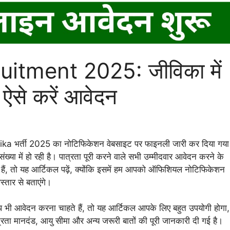
itment 2025: जीविका में
 ऐसे करें आवेदन
a भर्ती 2025 का नोटिफिकेशन वेबसाइट पर फाइनली जारी कर दिया गया
संख्या में हो रही है। पात्रता पूरी करने वाले सभी उम्मीदवार आवेदन करने के
े हैं, तो यह आर्टिकल पढ़ें, क्योंकि इसमें हम आपको ऑफिशियल नोटिफिकेशन
स्तार से बताएंगे।
 भी आवेदन करना चाहते हैं, तो यह आर्टिकल आपके लिए बहुत उपयोगी होगा,
रता मानदंड, आयु सीमा और अन्य जरूरी बातों की पूरी जानकारी दी गई है।