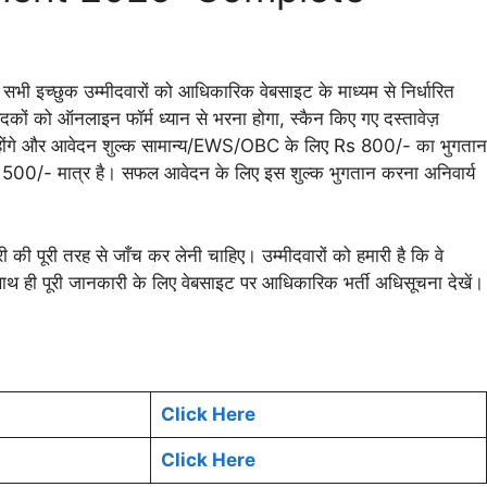
ी इच्छुक उम्मीदवारों को आधिकारिक वेबसाइट के माध्यम से निर्धारित
कों को ऑनलाइन फॉर्म ध्यान से भरना होगा, स्कैन किए गए दस्तावेज़
रने होंगे और आवेदन शुल्क सामान्य/EWS/OBC के लिए Rs 800/- का भुगतान
 500/- मात्र है। सफल आवेदन के लिए इस शुल्क भुगतान करना अनिवार्य
ी पूरी तरह से जाँच कर लेनी चाहिए। उम्मीदवारों को हमारी है कि वे
 साथ ही पूरी जानकारी के लिए वेबसाइट पर आधिकारिक भर्ती अधिसूचना देखें।
Click Here
Click Here