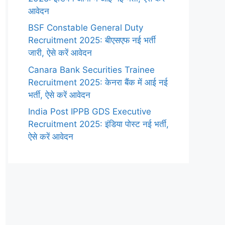
आवेदन
BSF Constable General Duty
Recruitment 2025: बीएसएफ नई भर्ती
जारी, ऐसे करें आवेदन
Canara Bank Securities Trainee
Recruitment 2025: केनरा बैंक में आई नई
भर्ती, ऐसे करें आवेदन
India Post IPPB GDS Executive
Recruitment 2025: इंडिया पोस्ट नई भर्ती,
ऐसे करें आवेदन