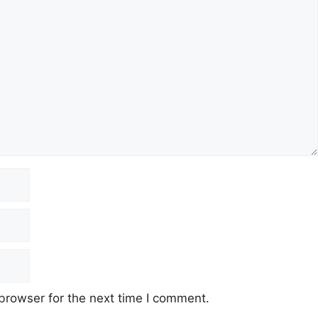
browser for the next time I comment.