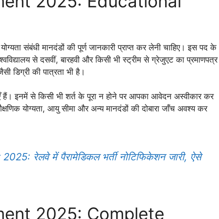
ment 2025: Educational
 योग्यता संबंधी मानदंडों की पूर्ण जानकारी प्राप्त कर लेनी चाहिए। इस पद के
विश्वविद्यालय से दसवीं, बारहवी और किसी भी स्ट्रीम से ग्रेजुएट का प्रमाणपत्र
जैसी डिग्री की पात्रता भी है।
एँ हैं। इनमें से किसी भी शर्त के पूरा न होने पर आपका आवेदन अस्वीकार कर
्षणिक योग्यता, आयु सीमा और अन्य मानदंडों की दोबारा जाँच अवश्य कर
 रेलवे में पैरामेडिकल भर्ती नोटिफिकेशन जारी, ऐसे
tment 2025: Complete