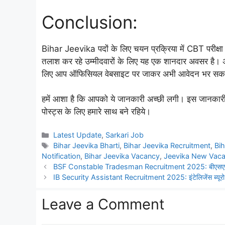
Conclusion:
Bihar Jeevika पदों के लिए चयन प्रक्रिया में CBT परीक्षा 
तलाश कर रहे उम्मीदवारों के लिए यह एक शानदार अवसर है। 
लिए आप ऑफिसियल वेबसाइट पर जाकर अभी आवेदन भर सकत
हमें आशा है कि आपको ये जानकारी अच्छी लगी। इस जानकारी को
पोस्ट्स के लिए हमारे साथ बने रहिये।
Categories
Latest Update
,
Sarkari Job
Tags
Bihar Jeevika Bharti
,
Bihar Jeevika Recruitment
,
Bi
Notification
,
Bihar Jeevika Vacancy
,
Jeevika New Vac
BSF Constable Tradesman Recruitment 2025: बीएसएफ कांस्ट
IB Security Assistant Recruitment 2025: इंटेलिजेंस ब्यूरो में
Leave a Comment