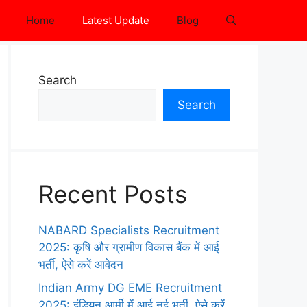
Home
Latest Update
Blog
Search
Search
Recent Posts
NABARD Specialists Recruitment
2025: कृषि और ग्रामीण विकास बैंक में आई
भर्ती, ऐसे करें आवेदन
Indian Army DG EME Recruitment
2025: इंडियन आर्मी में आई नई भर्ती, ऐसे करें