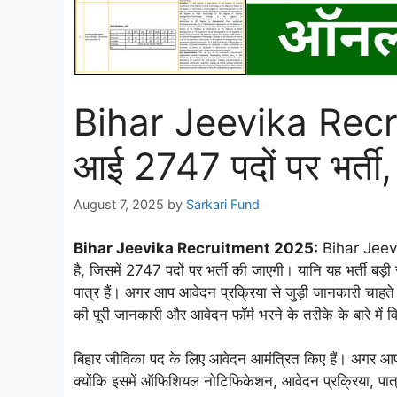
Bihar Jeevika Recru
आई 2747 पदों पर भर्ती,
August 7, 2025
by
Sarkari Fund
Bihar Jeevika Recruitment 2025:
Bihar Jeevik
है, जिसमें 2747 पदों पर भर्ती की जाएगी। यानि यह भर्ती बड़ी 
पात्र हैं। अगर आप आवेदन प्रक्रिया से जुड़ी जानकारी चाहत
की पूरी जानकारी और आवेदन फॉर्म भरने के तरीके के बारे में वि
बिहार जीविका पद के लिए आवेदन आमंत्रित किए हैं। अगर आप
क्योंकि इसमें ऑफिशियल नोटिफिकेशन, आवेदन प्रक्रिया, पात्