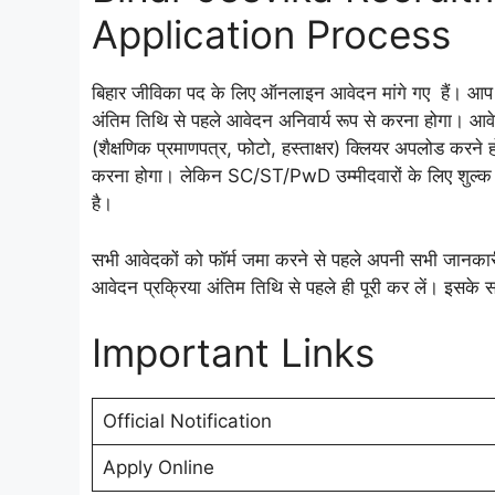
Application Process
बिहार जीविका पद के लिए ऑनलाइन आवेदन मांगे गए हैं। आप सभ
अंतिम तिथि से पहले आवेदन अनिवार्य रूप से करना होगा। आवेद
(शैक्षणिक प्रमाणपत्र, फोटो, हस्ताक्षर) क्लियर अपलोड क
करना होगा। लेकिन SC/ST/PwD उम्मीदवारों के लिए शुल्क
है।
सभी आवेदकों को फॉर्म जमा करने से पहले अपनी सभी जानकारी क
आवेदन प्रक्रिया अंतिम तिथि से पहले ही पूरी कर लें। इसके
Important Links
Official Notification
Apply Online