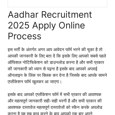
Aadhar Recruitment
2025 Apply Online
Process
इस भर्ती के अंतर्गत अगर आप आवेदन फॉर्म भरने की चुका है तो
आपकी जानकारी के लिए बता दें कि इसके लिए आपको सबसे पहले
ऑफिशल नोटिफिकेशन को डाउनलोड करना है और सभी प्रकार
की जानकारी को ध्यान से पढ़ना है इसके बाद आपको अप्लाई
ऑनलाइन के लिंक पर क्लिक कर देना है जिसके बाद आपके सामने
एप्लीकेशन फॉर्म खुलकर आ जाएगा।
इसके बाद आपको एप्लीकेशन फॉर्म में सभी प्रकार की आवश्यक
और महत्वपूर्ण जानकारी सही-सही भरनी है और सभी प्रकार की
आवश्यक दस्तावेज महत्वपूर्ण दस्तावेजों को स्कैन करके अपलोड
करना है यह सब कुछ करने के बाद आपको एक बार अपने