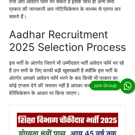
तभी आप आवेदन फॉर्म भर सकते हैं इसके साथ ही अन्य सभी
प्रकार की जानकारी आप नोटिफिकेशन के माध्यम से प्राप्त कर
सकते हैं।
Aadhar Recruitment
2025 Selection Process
इस भर्ती के अंतर्गत जितने भी उम्मीदवार भर्ती आवेदन फॉर्म भर रहे
हैं उन सभी के लिए काफी बड़ी खुशखबरी है क्योंकि इस भर्ती के
अंतर्गत आपको आवेदन फॉर्म भरने के बाद किसी भी प्रकार का
कोई एग्जाम देने की जरूरत नहीं है आपका चयन डॉक्यूमेंट
वेरिफिकेशन के आधार पर किया जाएगा।