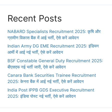
Recent Posts
NABARD Specialists Recruitment 2025: कृषि और
ग्रामीण विकास बैंक में आई भर्ती, ऐसे करें आवेदन
Indian Army DG EME Recruitment 2025: इंडियन
आर्मी में आई नई भर्ती, ऐसे करें आवेदन
BSF Constable General Duty Recruitment 2025:
बीएसएफ नई भर्ती जारी, ऐसे करें आवेदन
Canara Bank Securities Trainee Recruitment
2025: केनरा बैंक में आई नई भर्ती, ऐसे करें आवेदन
India Post IPPB GDS Executive Recruitment
2025: इंडिया पोस्ट नई भर्ती, ऐसे करें आवेदन