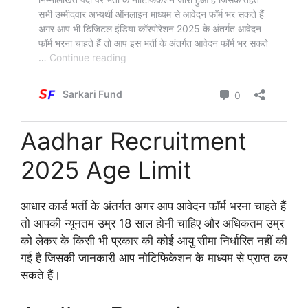
Aadhar Recruitment
2025 Age Limit
आधार कार्ड भर्ती के अंतर्गत अगर आप आवेदन फॉर्म भरना चाहते हैं
तो आपकी न्यूनतम उम्र 18 साल होनी चाहिए और अधिकतम उम्र
को लेकर के किसी भी प्रकार की कोई आयु सीमा निर्धारित नहीं की
गई है जिसकी जानकारी आप नोटिफिकेशन के माध्यम से प्राप्त कर
सकते हैं।