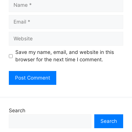
Name
Email
Website
Save my name, email, and website in this
browser for the next time I comment.
Search
Search