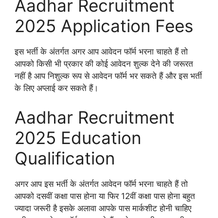
Aadhar Recruitment
2025 Application Fees
इस भर्ती के अंतर्गत अगर आप आवेदन फॉर्म भरना चाहते हैं तो
आपको किसी भी प्रकार की कोई आवेदन शुल्क देने की जरूरत
नहीं है आप निशुल्क रूप से आवेदन फॉर्म भर सकते हैं और इस भर्ती
के लिए अप्लाई कर सकते हैं।
Aadhar Recruitment
2025 Education
Qualification
अगर आप इस भर्ती के अंतर्गत आवेदन फॉर्म भरना चाहते हैं तो
आपको दसवीं कक्षा पास होना या फिर 12वीं कक्षा पास होना बहुत
ज्यादा जरूरी है इसके अलावा आपके पास मार्कशीट होनी चाहिए