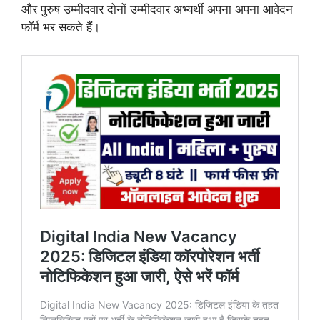
और पुरुष उम्मीदवार दोनों उम्मीदवार अभ्यर्थी अपना अपना आवेदन
फॉर्म भर सकते हैं।