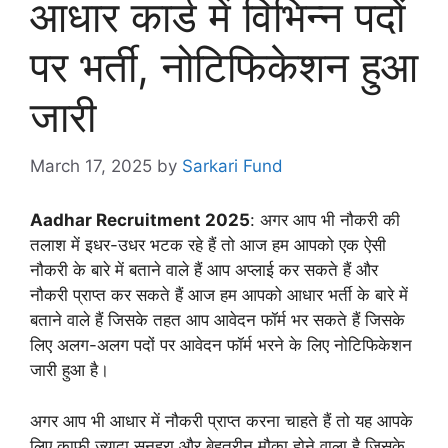
आधार कार्ड में विभिन्न पदों
पर भर्ती, नोटिफिकेशन हुआ
जारी
March 17, 2025
by
Sarkari Fund
Aadhar Recruitment 2025
: अगर आप भी नौकरी की
तलाश में इधर-उधर भटक रहे हैं तो आज हम आपको एक ऐसी
नौकरी के बारे में बताने वाले हैं आप अप्लाई कर सकते हैं और
नौकरी प्राप्त कर सकते हैं आज हम आपको आधार भर्ती के बारे में
बताने वाले हैं जिसके तहत आप आवेदन फॉर्म भर सकते हैं जिसके
लिए अलग-अलग पदों पर आवेदन फॉर्म भरने के लिए नोटिफिकेशन
जारी हुआ है।
अगर आप भी आधार में नौकरी प्राप्त करना चाहते हैं तो यह आपके
लिए काफी ज्यादा सुनहरा और बेहतरीन मौका होने वाला है जिसके