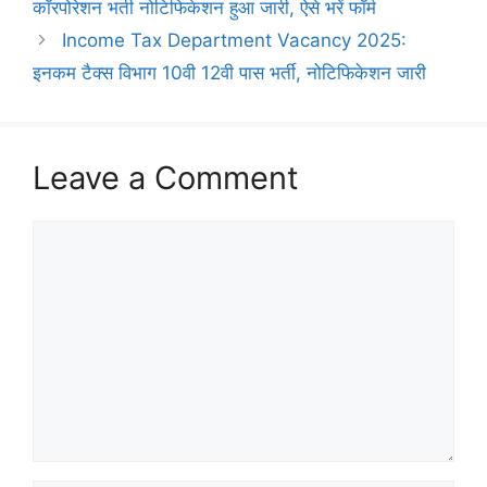
कॉरपोरेशन भर्ती नोटिफिकेशन हुआ जारी, ऐसे भरें फॉर्म
Income Tax Department Vacancy 2025:
इनकम टैक्स विभाग 10वी 12वी पास भर्ती, नोटिफिकेशन जारी
Leave a Comment
Comment