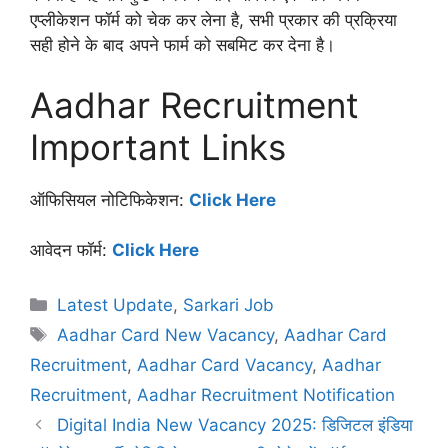
एप्लीकेशन फॉर्म को चेक कर लेना है, सभी प्रकार की प्रक्रिया
सही होने के बाद अपने फार्म को सबमिट कर देना है।
Aadhar Recruitment
Important Links
ऑफिसियल नोटिफिकेशन:
Click Here
आवेदन फॉर्म:
Click Here
Categories
Latest Update
,
Sarkari Job
Tags
Aadhar Card New Vacancy
,
Aadhar Card
Recruitment
,
Aadhar Card Vacancy
,
Aadhar
Recruitment
,
Aadhar Recruitment Notification
Digital India New Vacancy 2025: डिजिटल इंडिया