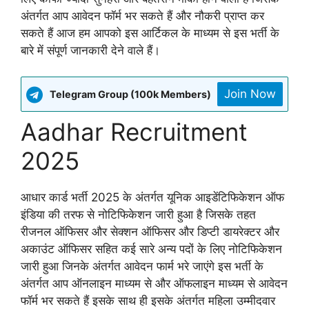
अंतर्गत आप आवेदन फॉर्म भर सकते हैं और नौकरी प्राप्त कर
सकते हैं आज हम आपको इस आर्टिकल के माध्यम से इस भर्ती के
बारे में संपूर्ण जानकारी देने वाले हैं।
Join Now
Telegram Group (100k Members)
Aadhar Recruitment
2025
आधार कार्ड भर्ती 2025 के अंतर्गत यूनिक आइडेंटिफिकेशन ऑफ
इंडिया की तरफ से नोटिफिकेशन जारी हुआ है जिसके तहत
रीजनल ऑफिसर और सेक्शन ऑफिसर और डिप्टी डायरेक्टर और
अकाउंट ऑफिसर सहित कई सारे अन्य पदों के लिए नोटिफिकेशन
जारी हुआ जिनके अंतर्गत आवेदन फार्म भरे जाएंगे इस भर्ती के
अंतर्गत आप ऑनलाइन माध्यम से और ऑफलाइन माध्यम से आवेदन
फॉर्म भर सकते हैं इसके साथ ही इसके अंतर्गत महिला उम्मीदवार