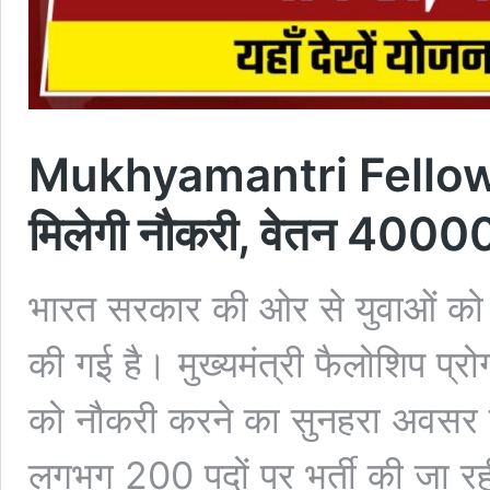
Mukhyamantri Fellowshi
मिलेगी नौकरी, वेतन 40000
भारत सरकार की ओर से युवाओं को न
की गई है। मुख्यमंत्री फैलोशिप प्रो
को नौकरी करने का सुनहरा अवसर दि
लगभग 200 पदों पर भर्ती की जा रही